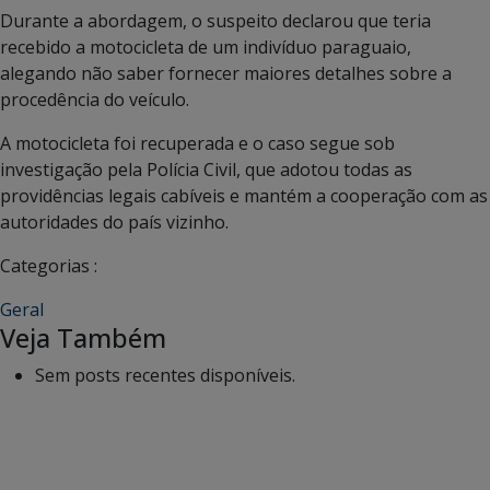
Durante a abordagem, o suspeito declarou que teria
recebido a motocicleta de um indivíduo paraguaio,
alegando não saber fornecer maiores detalhes sobre a
procedência do veículo.
A motocicleta foi recuperada e o caso segue sob
investigação pela Polícia Civil, que adotou todas as
providências legais cabíveis e mantém a cooperação com as
autoridades do país vizinho.
Categorias :
Geral
Veja Também
Sem posts recentes disponíveis.