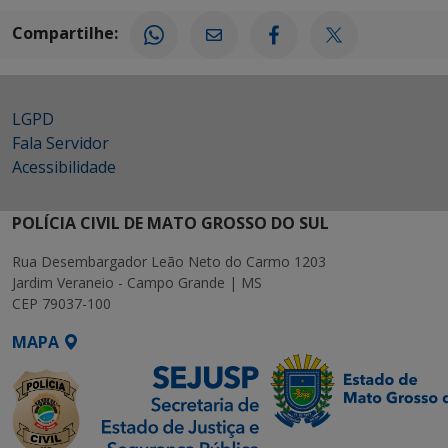
Compartilhe:
LGPD
Fala Servidor
Acessibilidade
POLÍCIA CIVIL DE MATO GROSSO DO SUL
Rua Desembargador Leão Neto do Carmo 1203
Jardim Veraneio - Campo Grande | MS
CEP 79037-100
MAPA