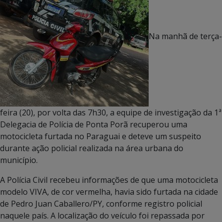
Na manhã de terça-
feira (20), por volta das 7h30, a equipe de investigação da 1ª
Delegacia de Polícia de Ponta Porã recuperou uma
motocicleta furtada no Paraguai e deteve um suspeito
durante ação policial realizada na área urbana do
município.
A Polícia Civil recebeu informações de que uma motocicleta
modelo VIVA, de cor vermelha, havia sido furtada na cidade
de Pedro Juan Caballero/PY, conforme registro policial
naquele país. A localização do veículo foi repassada por