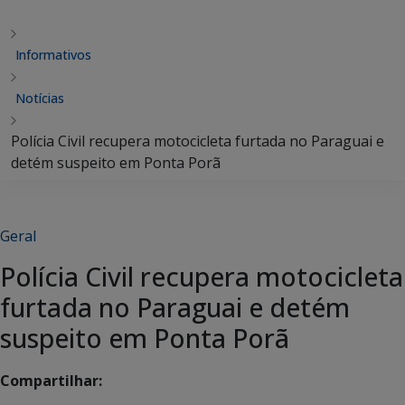
Informativos
Notícias
Polícia Civil recupera motocicleta furtada no Paraguai e
detém suspeito em Ponta Porã
Geral
Polícia Civil recupera motocicleta
furtada no Paraguai e detém
suspeito em Ponta Porã
Compartilhar: