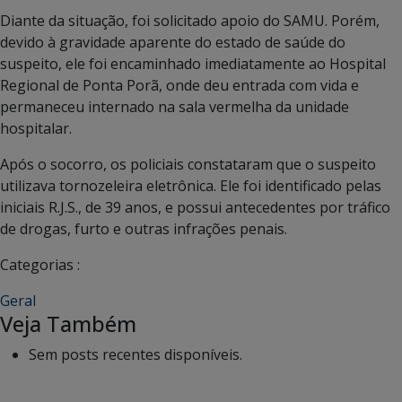
Diante da situação, foi solicitado apoio do SAMU. Porém,
devido à gravidade aparente do estado de saúde do
suspeito, ele foi encaminhado imediatamente ao Hospital
Regional de Ponta Porã, onde deu entrada com vida e
permaneceu internado na sala vermelha da unidade
hospitalar.
Após o socorro, os policiais constataram que o suspeito
utilizava tornozeleira eletrônica. Ele foi identificado pelas
iniciais R.J.S., de 39 anos, e possui antecedentes por tráfico
de drogas, furto e outras infrações penais.
Categorias :
Geral
Veja Também
Sem posts recentes disponíveis.