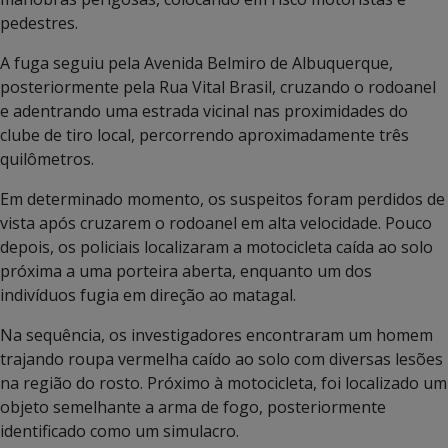
pedestres.
A fuga seguiu pela Avenida Belmiro de Albuquerque,
posteriormente pela Rua Vital Brasil, cruzando o rodoanel
e adentrando uma estrada vicinal nas proximidades do
clube de tiro local, percorrendo aproximadamente três
quilômetros.
Em determinado momento, os suspeitos foram perdidos de
vista após cruzarem o rodoanel em alta velocidade. Pouco
depois, os policiais localizaram a motocicleta caída ao solo
próxima a uma porteira aberta, enquanto um dos
indivíduos fugia em direção ao matagal.
Na sequência, os investigadores encontraram um homem
trajando roupa vermelha caído ao solo com diversas lesões
na região do rosto. Próximo à motocicleta, foi localizado um
objeto semelhante a arma de fogo, posteriormente
identificado como um simulacro.