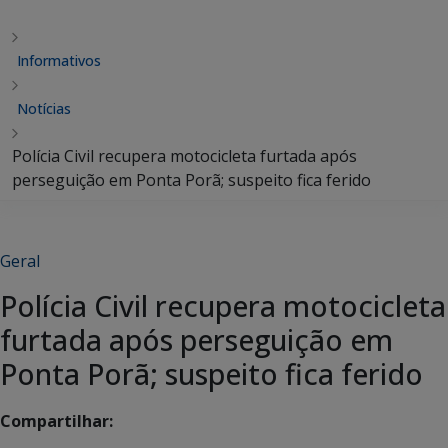
Informativos
Notícias
Polícia Civil recupera motocicleta furtada após
perseguição em Ponta Porã; suspeito fica ferido
Geral
Polícia Civil recupera motocicleta
furtada após perseguição em
Ponta Porã; suspeito fica ferido
Compartilhar: