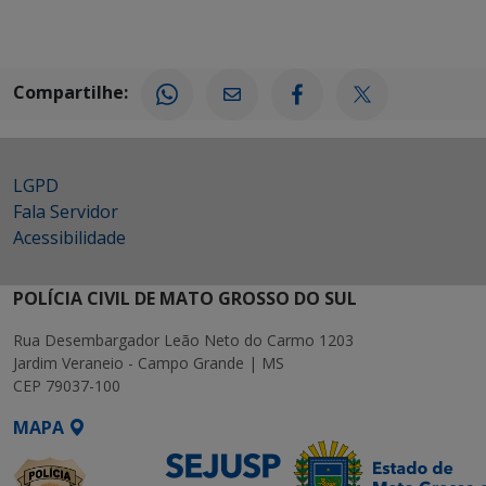
Compartilhe:
LGPD
Fala Servidor
Acessibilidade
POLÍCIA CIVIL DE MATO GROSSO DO SUL
Rua Desembargador Leão Neto do Carmo 1203
Jardim Veraneio - Campo Grande | MS
CEP 79037-100
MAPA