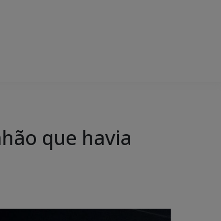
nhão que havia