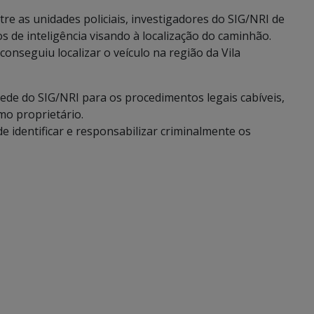
e as unidades policiais, investigadores do SIG/NRI de
s de inteligência visando à localização do caminhão.
conseguiu localizar o veículo na região da Vila
de do SIG/NRI para os procedimentos legais cabíveis,
mo proprietário.
 identificar e responsabilizar criminalmente os