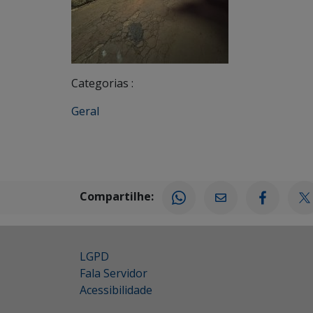
Categorias :
Geral
Compartilhe:
LGPD
Fala Servidor
Acessibilidade