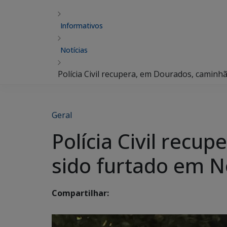
Informativos
Notícias
Polícia Civil recupera, em Dourados, caminh
Geral
Polícia Civil rec
sido furtado em N
Compartilhar: