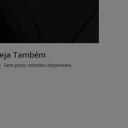
eja Também
Sem posts recentes disponíveis.