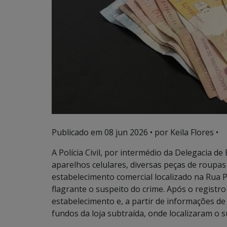
Publicado em
08 jun 2026
• por Keila Flores •
A Polícia Civil, por intermédio da Delegacia d
aparelhos celulares, diversas peças de roupas
estabelecimento comercial localizado na Rua 
flagrante o suspeito do crime. Após o registro
estabelecimento e, a partir de informações d
fundos da loja subtraída, onde localizaram o s