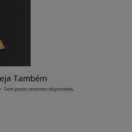
eja Também
Sem posts recentes disponíveis.