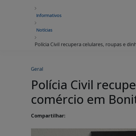
Informativos
Notícias
Polícia Civil recupera celulares, roupas e d
Geral
Polícia Civil recup
comércio em Boni
Compartilhar: