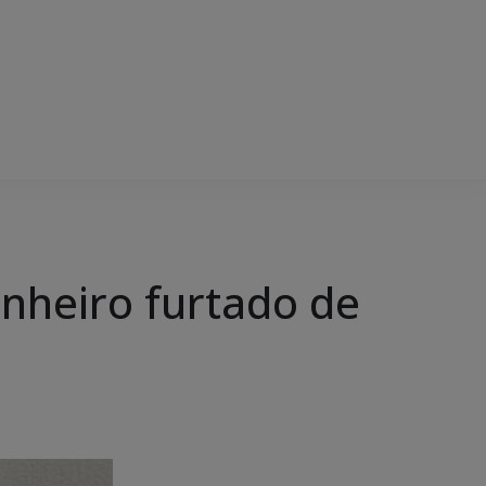
dinheiro furtado de