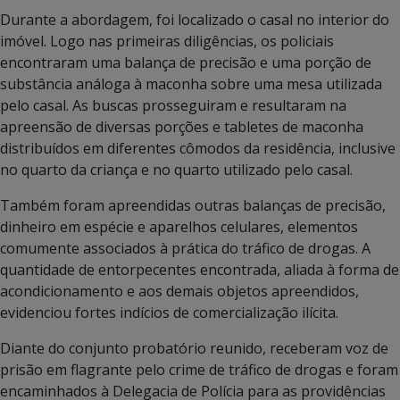
Durante a abordagem, foi localizado o casal no interior do
imóvel. Logo nas primeiras diligências, os policiais
encontraram uma balança de precisão e uma porção de
substância análoga à maconha sobre uma mesa utilizada
pelo casal. As buscas prosseguiram e resultaram na
apreensão de diversas porções e tabletes de maconha
distribuídos em diferentes cômodos da residência, inclusive
no quarto da criança e no quarto utilizado pelo casal.
Também foram apreendidas outras balanças de precisão,
dinheiro em espécie e aparelhos celulares, elementos
comumente associados à prática do tráfico de drogas. A
quantidade de entorpecentes encontrada, aliada à forma de
acondicionamento e aos demais objetos apreendidos,
evidenciou fortes indícios de comercialização ilícita.
Diante do conjunto probatório reunido, receberam voz de
prisão em flagrante pelo crime de tráfico de drogas e foram
encaminhados à Delegacia de Polícia para as providências