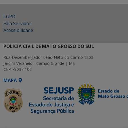
LGPD
Fala Servidor
Acessibilidade
POLÍCIA CIVIL DE MATO GROSSO DO SUL
Rua Desembargador Leão Neto do Carmo 1203
Jardim Veraneio - Campo Grande | MS
CEP 79037-100
MAPA
SETDIG | Secretaria-