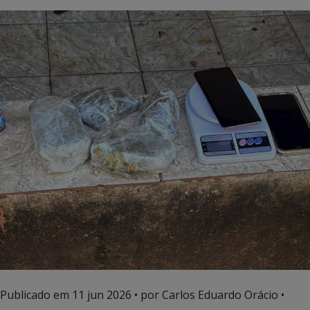
Publicado em
11 jun 2026
• por Carlos Eduardo Orácio •