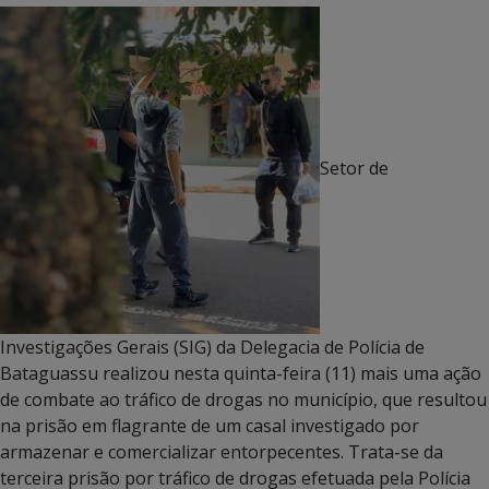
Setor de
Investigações Gerais (SIG) da Delegacia de Polícia de
Bataguassu realizou nesta quinta-feira (11) mais uma ação
de combate ao tráfico de drogas no município, que resultou
na prisão em flagrante de um casal investigado por
armazenar e comercializar entorpecentes. Trata-se da
terceira prisão por tráfico de drogas efetuada pela Polícia