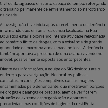
Civil de Bataguassu em curto espaço de tempo, reforçando
o trabalho permanente de enfrentamento ao narcotráfico
na cidade.
A investigação teve início após o recebimento de denúncia
informando que, em uma residência localizada na Rua
Dourados estaria ocorrendo intensa atividade relacionada
ao comércio ilícito de drogas, com a existência de grande
quantidade de maconha armazenada no local. A denúncia
também apontava a presença de uma criança vivendo no
imóvel, possivelmente exposta aos entorpecentes.
Diante das informações, a equipe do SIG deslocou até o
endereço para averiguação. No local, os policiais
constataram condições compatíveis com as imagens
encaminhadas pelo denunciante, que mostravam porções
de drogas e balanças de precisão, além de verificarem
situação de extrema desorganização e aparente
precariedade nas condições de higiene da residência.