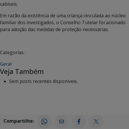
cabíveis.
Em razão da existência de uma criança vinculada ao núcleo
familiar dos investigados, o Conselho Tutelar foi acionado
para adoção das medidas de proteção necessárias.
Categorias :
Geral
Veja Também
Sem posts recentes disponíveis.
Compartilhe: