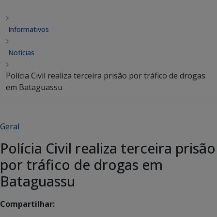
Informativos
Notícias
Polícia Civil realiza terceira prisão por tráfico de drogas
em Bataguassu
Geral
Polícia Civil realiza terceira prisão
por tráfico de drogas em
Bataguassu
Compartilhar: