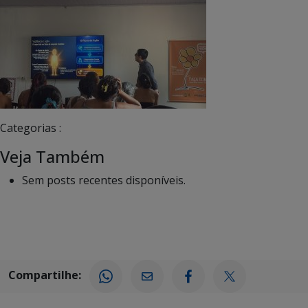
Categorias :
Veja Também
Sem posts recentes disponíveis.
Compartilhe: