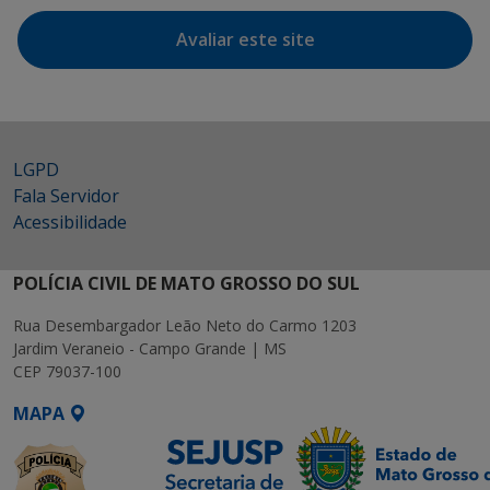
Avaliar este site
LGPD
Fala Servidor
Acessibilidade
POLÍCIA CIVIL DE MATO GROSSO DO SUL
Rua Desembargador Leão Neto do Carmo 1203
Jardim Veraneio - Campo Grande | MS
CEP 79037-100
MAPA