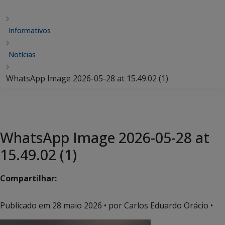
Informativos
Notícias
WhatsApp Image 2026-05-28 at 15.49.02 (1)
WhatsApp Image 2026-05-28 at
15.49.02 (1)
Compartilhar:
Publicado em
28 maio 2026
• por Carlos Eduardo Orácio •