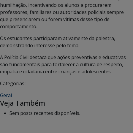
humilhação, incentivando os alunos a procurarem
professores, familiares ou autoridades policiais sempre
que presenciarem ou forem vítimas desse tipo de
comportamento.
Os estudantes participaram ativamente da palestra,
demonstrando interesse pelo tema.
A Polícia Civil destaca que ações preventivas e educativas
são fundamentais para fortalecer a cultura de respeito,
empatia e cidadania entre crianças e adolescentes.
Categorias :
Geral
Veja Também
Sem posts recentes disponíveis.