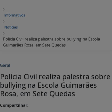
Informativos
Notícias
Polícia Civil realiza palestra sobre bullying na Escola
Guimarães Rosa, em Sete Quedas
Geral
Polícia Civil realiza palestra sobre
bullying na Escola Guimarães
Rosa, em Sete Quedas
Compartilhar: