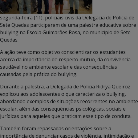
segunda-feira (11), policiais civis da Delegacia de Polícia de
Sete Quedas participaram de uma palestra educativa sobre
bullying na Escola Guimarães Rosa, no município de Sete
Quedas.
A ação teve como objetivo conscientizar os estudantes
acerca da importância do respeito mútuo, da convivência
saudável no ambiente escolar e das consequências
causadas pela prática do bullying.
Durante a palestra, a Delegada de Polícia Ridrya Queiroz
explicou aos adolescentes o que caracteriza o bullying,
abordando exemplos de situações recorrentes no ambiente
escolar, além das consequências psicológicas, sociais e
jurídicas para aqueles que praticam esse tipo de conduta.
Também foram repassadas orientações sobre a
importância de denunciar casos de violência, intimidação e