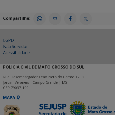
Compartilhe:
LGPD
Fala Servidor
Acessibilidade
POLÍCIA CIVIL DE MATO GROSSO DO SUL
Rua Desembargador Leão Neto do Carmo 1203
Jardim Veraneio - Campo Grande | MS
CEP 79037-100
MAPA