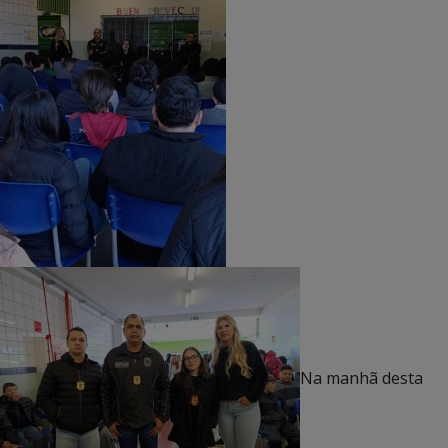
Na manhã desta