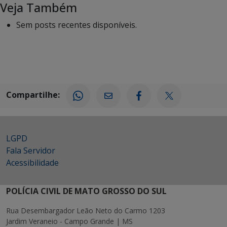
Veja Também
Sem posts recentes disponíveis.
Compartilhe:
LGPD
Fala Servidor
Acessibilidade
POLÍCIA CIVIL DE MATO GROSSO DO SUL
Rua Desembargador Leão Neto do Carmo 1203
Jardim Veraneio - Campo Grande | MS