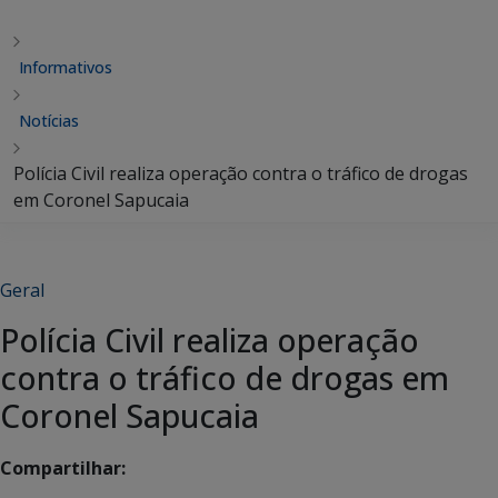
Informativos
Notícias
Polícia Civil realiza operação contra o tráfico de drogas
em Coronel Sapucaia
Geral
Polícia Civil realiza operação
contra o tráfico de drogas em
Coronel Sapucaia
Compartilhar: