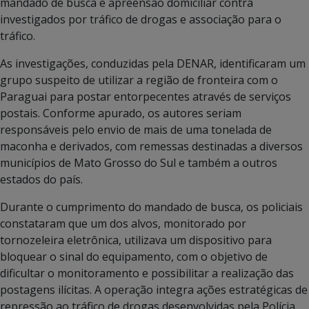
mandado de busca e apreensão domiciliar contra
investigados por tráfico de drogas e associação para o
tráfico.
As investigações, conduzidas pela DENAR, identificaram um
grupo suspeito de utilizar a região de fronteira com o
Paraguai para postar entorpecentes através de serviços
postais. Conforme apurado, os autores seriam
responsáveis pelo envio de mais de uma tonelada de
maconha e derivados, com remessas destinadas a diversos
municípios de Mato Grosso do Sul e também a outros
estados do país.
Durante o cumprimento do mandado de busca, os policiais
constataram que um dos alvos, monitorado por
tornozeleira eletrônica, utilizava um dispositivo para
bloquear o sinal do equipamento, com o objetivo de
dificultar o monitoramento e possibilitar a realização das
postagens ilícitas. A operação integra ações estratégicas de
repressão ao tráfico de drogas desenvolvidas pela Polícia