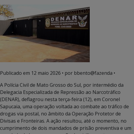
Publicado em
12 maio 2026
• por bbento@fazenda •
A Polícia Civil de Mato Grosso do Sul, por intermédio da
Delegacia Especializada de Repressão ao Narcotráfico
(DENAR), deflagrou nesta terça-feira (12), em Coronel
Sapucaia, uma operação voltada ao combate ao tráfico de
drogas via postal, no âmbito da Operação Protetor de
Divisas e Fronteiras. A ação resultou, até o momento, no
cumprimento de dois mandados de prisão preventiva e um