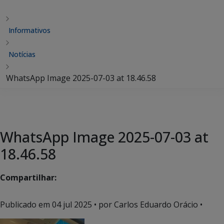
Informativos
Notícias
WhatsApp Image 2025-07-03 at 18.46.58
WhatsApp Image 2025-07-03 at
18.46.58
Compartilhar:
Publicado em
04 jul 2025
• por Carlos Eduardo Orácio •