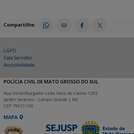
Compartilhe:
LGPD
Fala Servidor
Acessibilidade
POLÍCIA CIVIL DE MATO GROSSO DO SUL
Rua Desembargador Leão Neto do Carmo 1203
Jardim Veraneio - Campo Grande | MS
CEP 79037-100
MAPA