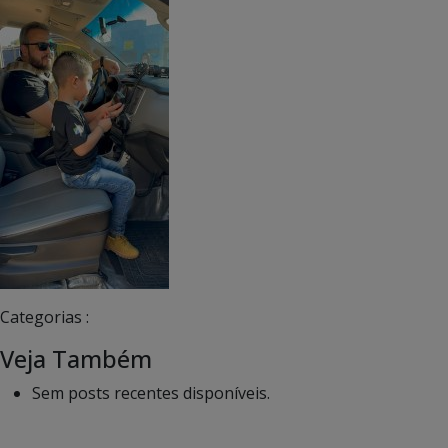
Categorias :
Veja Também
Sem posts recentes disponíveis.