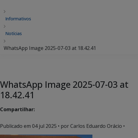
Informativos
Notícias
WhatsApp Image 2025-07-03 at 18.42.41
WhatsApp Image 2025-07-03 at
18.42.41
Compartilhar:
Publicado em
04 jul 2025
• por Carlos Eduardo Orácio •