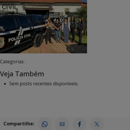
Categorias :
Veja Também
Sem posts recentes disponíveis.
Compartilhe: