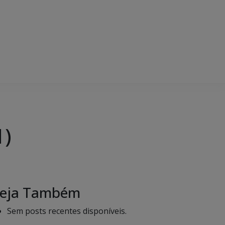
1)
eja Também
Sem posts recentes disponíveis.