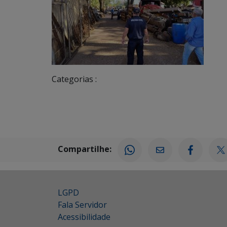
Categorias :
Compartilhe:
LGPD
Fala Servidor
Acessibilidade