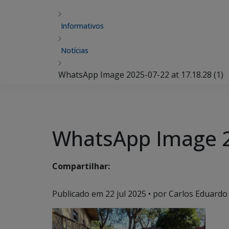
Informativos
Notícias
WhatsApp Image 2025-07-22 at 17.18.28 (1)
WhatsApp Image 20
Compartilhar:
Publicado em
22 jul 2025
• por Carlos Eduardo 