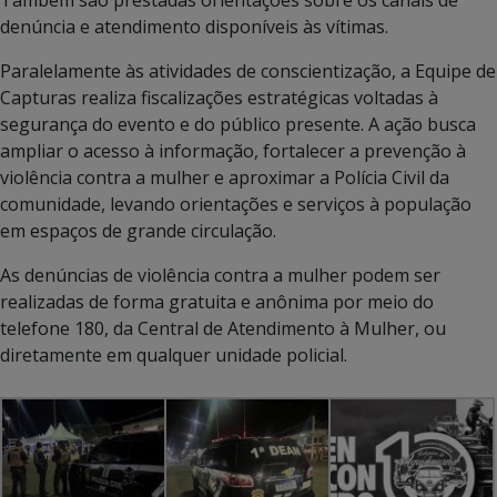
denúncia e atendimento disponíveis às vítimas.
Paralelamente às atividades de conscientização, a Equipe de
Capturas realiza fiscalizações estratégicas voltadas à
segurança do evento e do público presente. A ação busca
ampliar o acesso à informação, fortalecer a prevenção à
violência contra a mulher e aproximar a Polícia Civil da
comunidade, levando orientações e serviços à população
em espaços de grande circulação.
As denúncias de violência contra a mulher podem ser
realizadas de forma gratuita e anônima por meio do
telefone 180, da Central de Atendimento à Mulher, ou
diretamente em qualquer unidade policial.