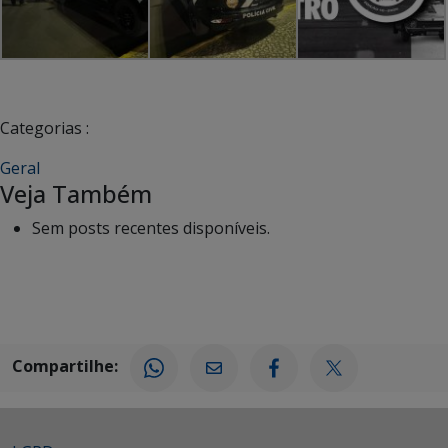
Categorias :
Geral
Veja Também
Sem posts recentes disponíveis.
Compartilhe: