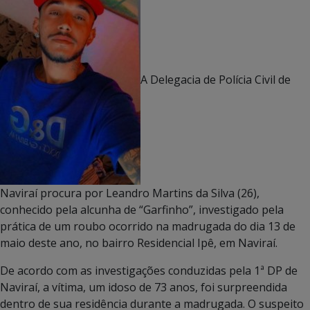
A Delegacia de Polícia Civil de
Naviraí procura por Leandro Martins da Silva (26),
conhecido pela alcunha de “Garfinho”, investigado pela
prática de um roubo ocorrido na madrugada do dia 13 de
maio deste ano, no bairro Residencial Ipê, em Naviraí.
De acordo com as investigações conduzidas pela 1ª DP de
Naviraí, a vítima, um idoso de 73 anos, foi surpreendida
dentro de sua residência durante a madrugada. O suspeito