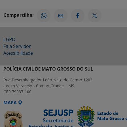
Compartilhe:
LGPD
Fala Servidor
Acessibilidade
POLÍCIA CIVIL DE MATO GROSSO DO SUL
Rua Desembargador Leão Neto do Carmo 1203
Jardim Veraneio - Campo Grande | MS
CEP 79037-100
MAPA