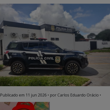
Publicado em
11 jun 2026
• por Carlos Eduardo Orácio •