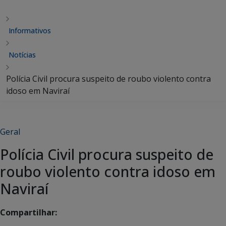
Informativos
Notícias
Polícia Civil procura suspeito de roubo violento contra
idoso em Naviraí
Geral
Polícia Civil procura suspeito de
roubo violento contra idoso em
Naviraí
Compartilhar: