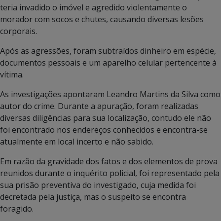
teria invadido o imóvel e agredido violentamente o
morador com socos e chutes, causando diversas lesões
corporais.
Após as agressões, foram subtraídos dinheiro em espécie,
documentos pessoais e um aparelho celular pertencente à
vítima.
As investigações apontaram Leandro Martins da Silva como
autor do crime. Durante a apuração, foram realizadas
diversas diligências para sua localização, contudo ele não
foi encontrado nos endereços conhecidos e encontra-se
atualmente em local incerto e não sabido.
Em razão da gravidade dos fatos e dos elementos de prova
reunidos durante o inquérito policial, foi representado pela
sua prisão preventiva do investigado, cuja medida foi
decretada pela justiça, mas o suspeito se encontra
foragido.