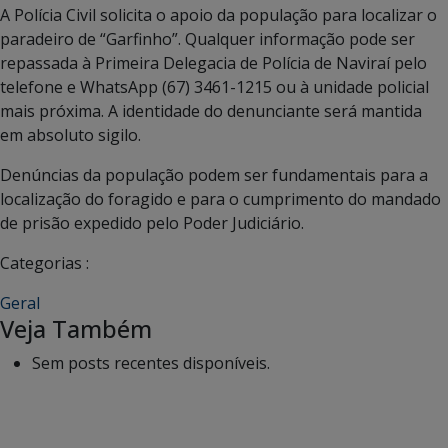
A Polícia Civil solicita o apoio da população para localizar o
paradeiro de “Garfinho”. Qualquer informação pode ser
repassada à Primeira Delegacia de Polícia de Naviraí pelo
telefone e WhatsApp (67) 3461-1215 ou à unidade policial
mais próxima. A identidade do denunciante será mantida
em absoluto sigilo.
Denúncias da população podem ser fundamentais para a
localização do foragido e para o cumprimento do mandado
de prisão expedido pelo Poder Judiciário.
Categorias :
Geral
Veja Também
Sem posts recentes disponíveis.