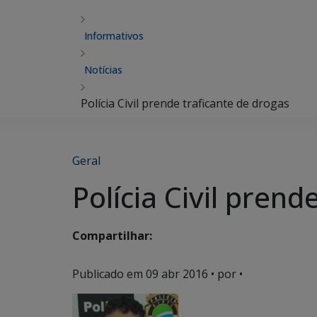
Informativos
Notícias
Polícia Civil prende traficante de drogas
Geral
Polícia Civil prend
Compartilhar:
Publicado em
09 abr 2016
• por •