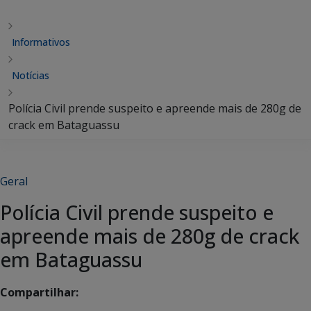
Informativos
Notícias
Polícia Civil prende suspeito e apreende mais de 280g de
crack em Bataguassu
Geral
Polícia Civil prende suspeito e
apreende mais de 280g de crack
em Bataguassu
Compartilhar: