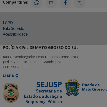
Compartilhe:
LGPD
Fala Servidor
Acessibilidade
POLÍCIA CIVIL DE MATO GROSSO DO SUL
Rua Desembargador Leão Neto do Carmo 1203
Jardim Veraneio - Campo Grande | MS
CEP 79037-100
MAPA