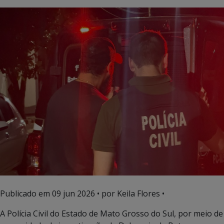
Publicado em
09 jun 2026
• por Keila Flores •
A Polícia Civil do Estado de Mato Grosso do Sul, por meio de