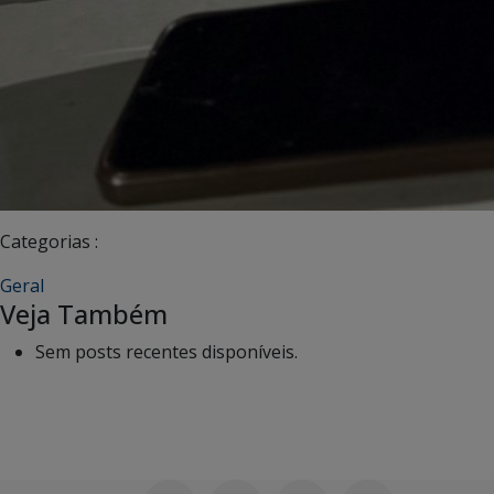
Categorias :
Geral
Veja Também
Sem posts recentes disponíveis.