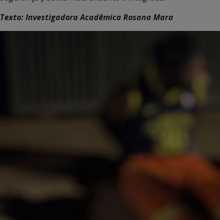
Texto: Investigadora Acadêmica Rosana Mara