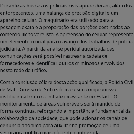
Durante as buscas os policiais civis apreenderam, além dos
entorpecentes, uma balança de precisão digital e um
aparelho celular. O maquinário era utilizado para a
pesagem exata e a preparação das porções destinadas ao
comércio ilícito varejista. A apreensão do celular representa
um elemento crucial para o avanço dos trabalhos de polícia
judiciária. A partir da análise pericial autorizada das
comunicações será possível rastrear a cadeia de
fornecedores e identificar outros criminosos envolvidos
nesta rede de tráfico.
Com a conclusão célere desta ação qualificada, a Polícia Civil
de Mato Grosso do Sul reafirma o seu compromisso
institucional com o combate incessante no Estado. O
monitoramento de áreas vulneráveis será mantido de
forma contínua, reforçando a importância fundamental da
colaboração da sociedade, que pode acionar os canais de
denúncia anônima para auxiliar na promoção de uma
segurança pública mais eficiente e integrada.