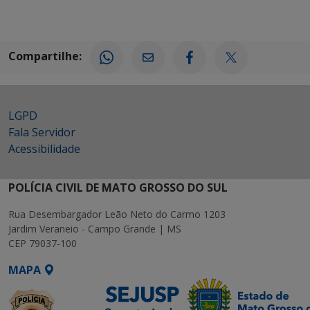
Compartilhe:
LGPD
Fala Servidor
Acessibilidade
POLÍCIA CIVIL DE MATO GROSSO DO SUL
Rua Desembargador Leão Neto do Carmo 1203
Jardim Veraneio - Campo Grande | MS
CEP 79037-100
MAPA