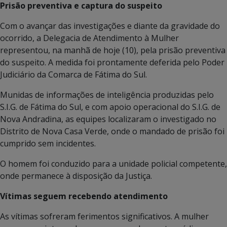
Prisão preventiva e captura do suspeito
Com o avançar das investigações e diante da gravidade do
ocorrido, a Delegacia de Atendimento à Mulher
representou, na manhã de hoje (10), pela prisão preventiva
do suspeito. A medida foi prontamente deferida pelo Poder
Judiciário da Comarca de Fátima do Sul.
Munidas de informações de inteligência produzidas pelo
S.I.G. de Fátima do Sul, e com apoio operacional do S.I.G. de
Nova Andradina, as equipes localizaram o investigado no
Distrito de Nova Casa Verde, onde o mandado de prisão foi
cumprido sem incidentes.
O homem foi conduzido para a unidade policial competente,
onde permanece à disposição da Justiça.
Vítimas seguem recebendo atendimento
As vítimas sofreram ferimentos significativos. A mulher