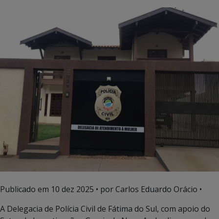
Publicado em
10 dez 2025
• por Carlos Eduardo Orácio •
A Delegacia de Polícia Civil de Fátima do Sul, com apoio do