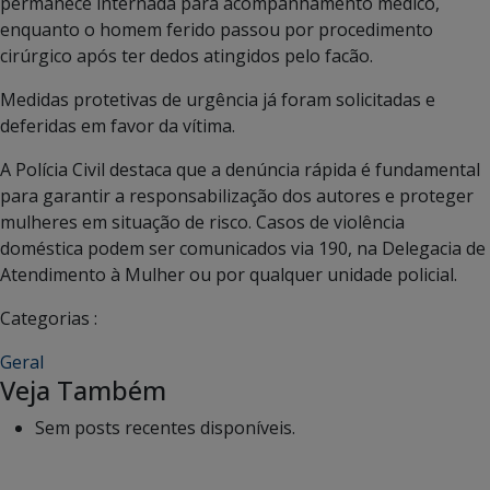
permanece internada para acompanhamento médico,
enquanto o homem ferido passou por procedimento
cirúrgico após ter dedos atingidos pelo facão.
Medidas protetivas de urgência já foram solicitadas e
deferidas em favor da vítima.
A Polícia Civil destaca que a denúncia rápida é fundamental
para garantir a responsabilização dos autores e proteger
mulheres em situação de risco. Casos de violência
doméstica podem ser comunicados via 190, na Delegacia de
Atendimento à Mulher ou por qualquer unidade policial.
Categorias :
Geral
Veja Também
Sem posts recentes disponíveis.