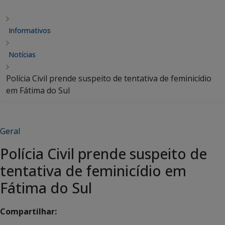
Informativos
Notícias
Polícia Civil prende suspeito de tentativa de feminicídio
em Fátima do Sul
Geral
Polícia Civil prende suspeito de
tentativa de feminicídio em
Fátima do Sul
Compartilhar: