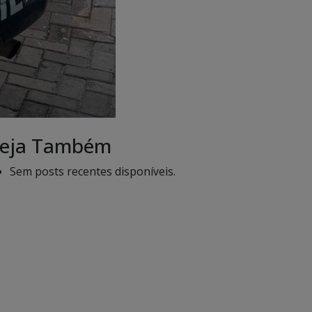
eja Também
Sem posts recentes disponíveis.