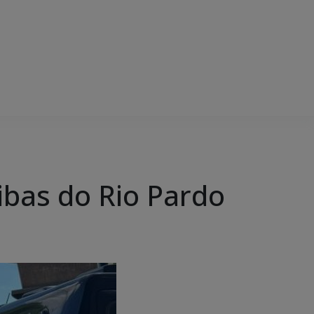
Ribas do Rio Pardo