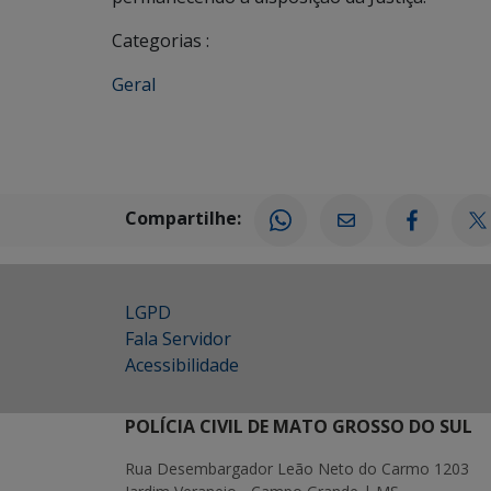
Categorias :
Geral
Compartilhe:
LGPD
Fala Servidor
Acessibilidade
POLÍCIA CIVIL DE MATO GROSSO DO SUL
Rua Desembargador Leão Neto do Carmo 1203