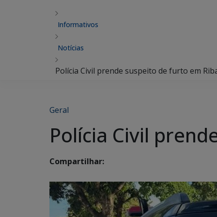
Informativos
Notícias
Polícia Civil prende suspeito de furto em Ri
Geral
Polícia Civil pren
Compartilhar: