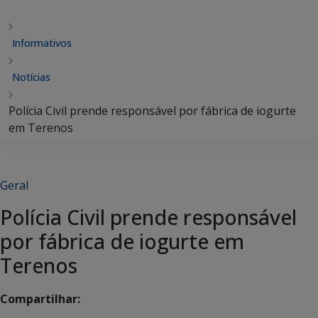
Informativos
Notícias
Polícia Civil prende responsável por fábrica de iogurte
em Terenos
Geral
Polícia Civil prende responsável
por fábrica de iogurte em
Terenos
Compartilhar: