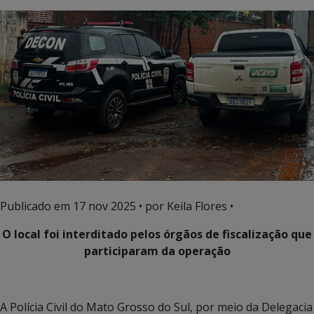
Publicado em
17 nov 2025
• por Keila Flores •
O local foi interditado pelos órgãos de fiscalização que
participaram da operação
A Polícia Civil do Mato Grosso do Sul, por meio da Delegacia