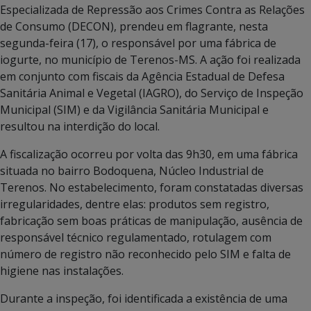
Especializada de Repressão aos Crimes Contra as Relações
de Consumo (DECON), prendeu em flagrante, nesta
segunda-feira (17), o responsável por uma fábrica de
iogurte, no município de Terenos-MS. A ação foi realizada
em conjunto com fiscais da Agência Estadual de Defesa
Sanitária Animal e Vegetal (IAGRO), do Serviço de Inspeção
Municipal (SIM) e da Vigilância Sanitária Municipal e
resultou na interdição do local.
A fiscalização ocorreu por volta das 9h30, em uma fábrica
situada no bairro Bodoquena, Núcleo Industrial de
Terenos. No estabelecimento, foram constatadas diversas
irregularidades, dentre elas: produtos sem registro,
fabricação sem boas práticas de manipulação, ausência de
responsável técnico regulamentado, rotulagem com
número de registro não reconhecido pelo SIM e falta de
higiene nas instalações.
Durante a inspeção, foi identificada a existência de uma