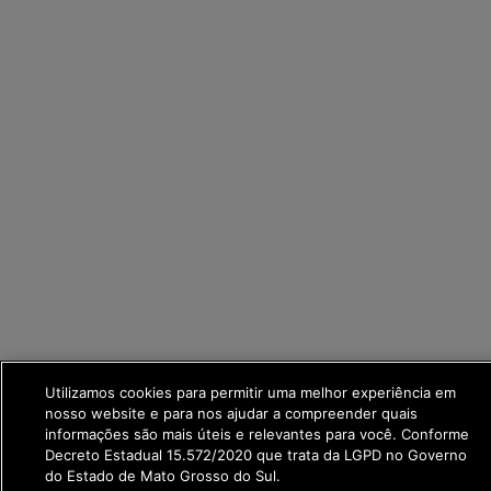
Utilizamos cookies para permitir uma melhor experiência em
nosso website e para nos ajudar a compreender quais
informações são mais úteis e relevantes para você. Conforme
Decreto Estadual 15.572/2020 que trata da LGPD no Governo
do Estado de Mato Grosso do Sul.