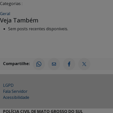
Categorias :
Geral
Veja Também
Sem posts recentes disponíveis.
Compartilhe:
LGPD
Fala Servidor
Acessibilidade
POLÍCIA CIVIL DE MATO GROSSO DO SUL