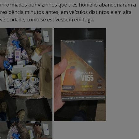
informados por vizinhos que três homens abandonaram a
residência minutos antes, em veículos distintos e em alta
velocidade, como se estivessem em fuga.