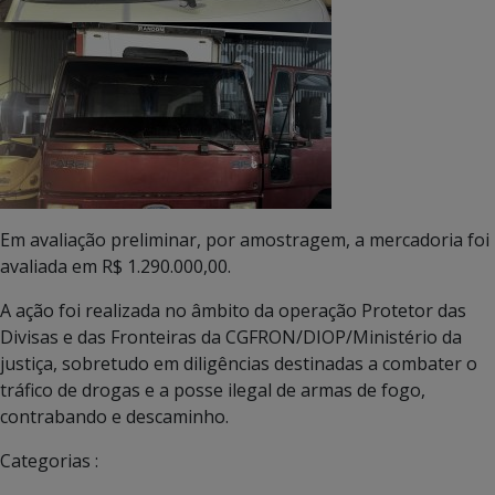
Em avaliação preliminar, por amostragem, a mercadoria foi
avaliada em R$ 1.290.000,00.
A ação foi realizada no âmbito da operação Protetor das
Divisas e das Fronteiras da CGFRON/DIOP/Ministério da
justiça, sobretudo em diligências destinadas a combater o
tráfico de drogas e a posse ilegal de armas de fogo,
contrabando e descaminho.
Categorias :