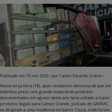
Publicado em
19 nov 2025
• por Carlos Eduardo Orácio •
Nesta terça-feira (18), após receberem denúncia de que um
indivíduo preso com grande material de produtos
descaminhados em agosto deste ano teria voltado a trazer
produtos ilegais para Campo Grande, policiais do GARRAS
se dirigiram a uma residência no bairro Tijuca, onde foram