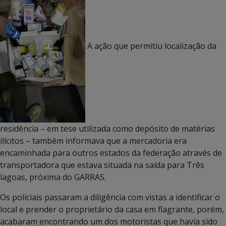
A ação que permitiu localização da
residência – em tese utilizada como depósito de matérias
ilícitos – também informava que a mercadoria era
encaminhada para outros estados da federação através de
transportadora que estava situada na saída para Três
lagoas, próxima do GARRAS.
Os policiais passaram a diligência com vistas a identificar o
local e prender o proprietário da casa em flagrante, porém,
acabaram encontrando um dos motoristas que havia sido