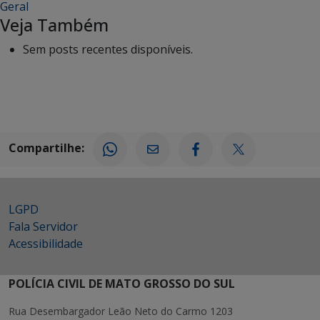
Geral
Veja Também
Sem posts recentes disponíveis.
Compartilhe:
LGPD
Fala Servidor
Acessibilidade
POLÍCIA CIVIL DE MATO GROSSO DO SUL
Rua Desembargador Leão Neto do Carmo 1203