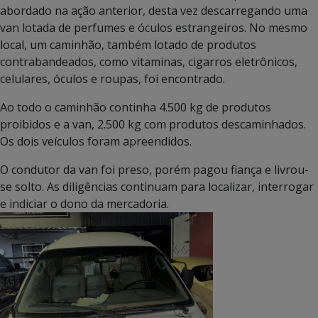
abordado na ação anterior, desta vez descarregando uma
van lotada de perfumes e óculos estrangeiros. No mesmo
local, um caminhão, também lotado de produtos
contrabandeados, como vitaminas, cigarros eletrônicos,
celulares, óculos e roupas, foi encontrado.
Ao todo o caminhão continha 4.500 kg de produtos
proibidos e a van, 2.500 kg com produtos descaminhados.
Os dois veículos foram apreendidos.
O condutor da van foi preso, porém pagou fiança e livrou-
se solto. As diligências continuam para localizar, interrogar
e indiciar o dono da mercadoria.