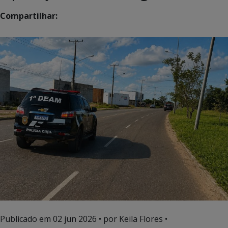
Compartilhar:
Publicado em
02 jun 2026
• por Keila Flores •