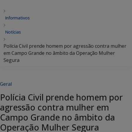
Informativos
Notícias
Polícia Civil prende homem por agressão contra mulher
em Campo Grande no âmbito da Operação Mulher
Segura
Geral
Polícia Civil prende homem por
agressão contra mulher em
Campo Grande no âmbito da
Operação Mulher Segura