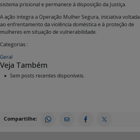
sistema prisional e permanece à disposição da Justiça.
A ação integra a Operação Mulher Segura, iniciativa voltada
ao enfrentamento da violência doméstica e à proteção de
mulheres em situação de vulnerabilidade.
Categorias :
Geral
Veja Também
Sem posts recentes disponíveis.
Compartilhe: