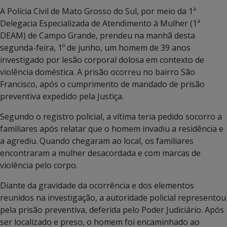
A Polícia Civil de Mato Grosso do Sul, por meio da 1ª
Delegacia Especializada de Atendimento à Mulher (1ª
DEAM) de Campo Grande, prendeu na manhã desta
segunda-feira, 1º de junho, um homem de 39 anos
investigado por lesão corporal dolosa em contexto de
violência doméstica. A prisão ocorreu no bairro São
Francisco, após o cumprimento de mandado de prisão
preventiva expedido pela Justiça.
Segundo o registro policial, a vítima teria pedido socorro a
familiares após relatar que o homem invadiu a residência e
a agrediu. Quando chegaram ao local, os familiares
encontraram a mulher desacordada e com marcas de
violência pelo corpo.
Diante da gravidade da ocorrência e dos elementos
reunidos na investigação, a autoridade policial representou
pela prisão preventiva, deferida pelo Poder Judiciário. Após
ser localizado e preso, o homem foi encaminhado ao