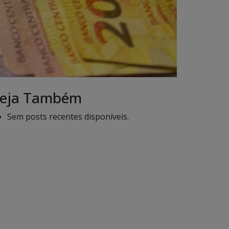
eja Também
Sem posts recentes disponíveis.