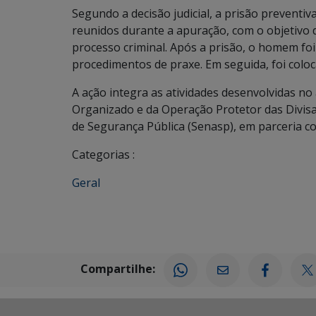
Segundo a decisão judicial, a prisão preventi
reunidos durante a apuração, com o objetivo 
processo criminal. Após a prisão, o homem foi
procedimentos de praxe. Em seguida, foi coloca
A ação integra as atividades desenvolvidas n
Organizado e da Operação Protetor das Divisa
de Segurança Pública (Senasp), em parceria c
Categorias :
Geral
Compartilhe: