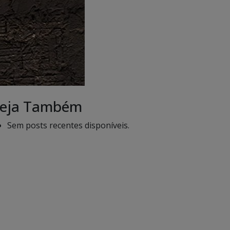
eja Também
Sem posts recentes disponíveis.