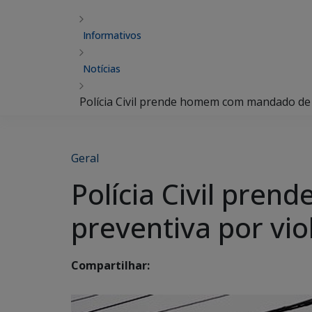
Informativos
Notícias
Polícia Civil prende homem com mandado de
Geral
Polícia Civil pre
preventiva por v
Compartilhar: