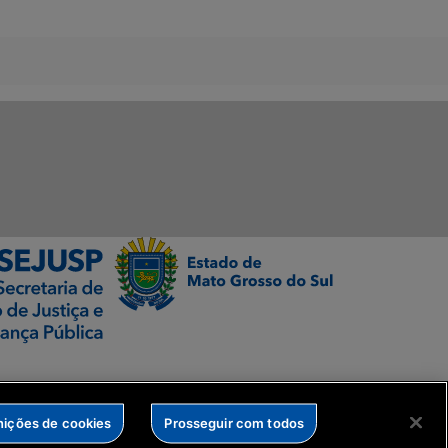
nições de cookies
Prosseguir com todos