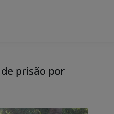
de prisão por