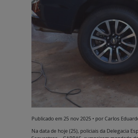
Publicado em
25 nov 2025
• por Carlos Eduard
Na data de hoje (25), policiais da Delegacia E