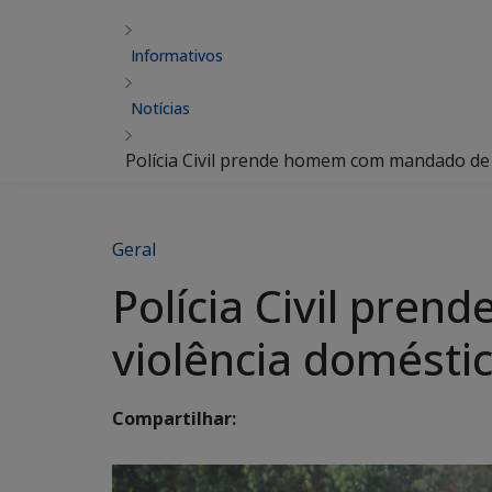
Informativos
Notícias
Polícia Civil prende homem com mandado de p
Geral
Polícia Civil pre
violência doméstic
Compartilhar: