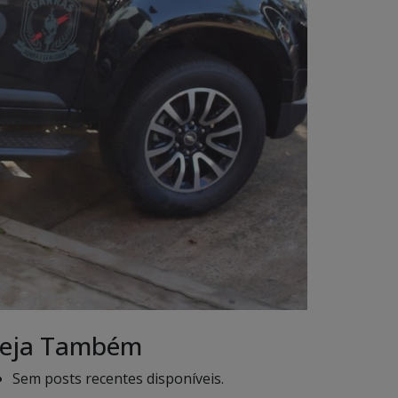
eja Também
Sem posts recentes disponíveis.