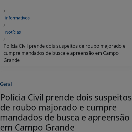
Informativos
Notícias
Polícia Civil prende dois suspeitos de roubo majorado e
cumpre mandados de busca e apreensão em Campo
Grande
Geral
Polícia Civil prende dois suspeitos
de roubo majorado e cumpre
mandados de busca e apreensão
em Campo Grande