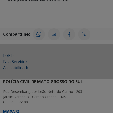
Compartilhe:
LGPD
Fala Servidor
Acessibilidade
POLÍCIA CIVIL DE MATO GROSSO DO SUL
Rua Desembargador Leão Neto do Carmo 1203
Jardim Veraneio - Campo Grande | MS
CEP 79037-100
MAPA