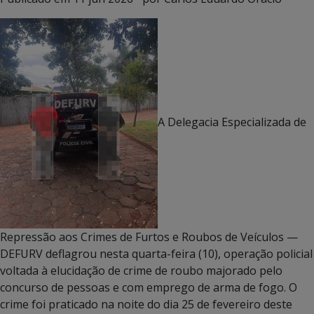
A Delegacia Especializada de
Repressão aos Crimes de Furtos e Roubos de Veículos —
DEFURV deflagrou nesta quarta-feira (10), operação policial
voltada à elucidação de crime de roubo majorado pelo
concurso de pessoas e com emprego de arma de fogo. O
crime foi praticado na noite do dia 25 de fevereiro deste