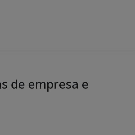
tas de empresa e