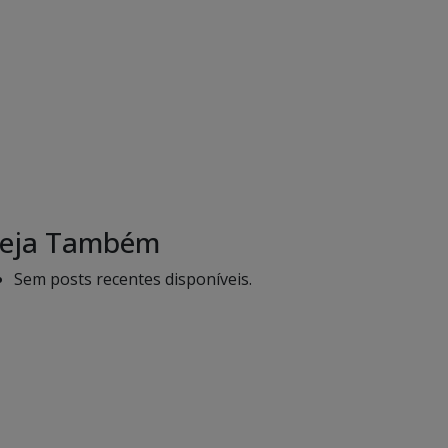
eja Também
Sem posts recentes disponíveis.