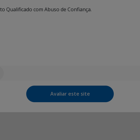
rto Qualificado com Abuso de Confiança.
Avaliar este site