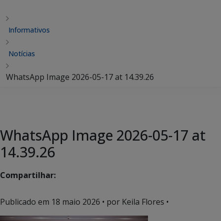
Informativos
Notícias
WhatsApp Image 2026-05-17 at 14.39.26
WhatsApp Image 2026-05-17 at
14.39.26
Compartilhar:
Publicado em
18 maio 2026
• por Keila Flores •