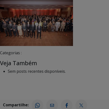
Categorias :
Veja Também
Sem posts recentes disponíveis.
Compartilhe: