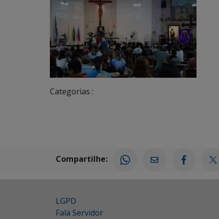
Categorias :
Compartilhe:
LGPD
Fala Servidor