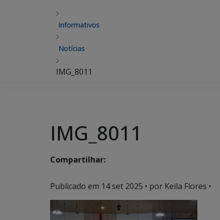
Informativos
Notícias
IMG_8011
IMG_8011
Compartilhar:
Publicado em
14 set 2025
• por Keila Flores •