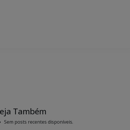
eja Também
Sem posts recentes disponíveis.