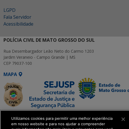
LGPD
Fala Servidor
Acessibilidade
POLÍCIA CIVIL DE MATO GROSSO DO SUL
Rua Desembargador Leão Neto do Carmo 1203
Jardim Veraneio - Campo Grande | MS
CEP 79037-100
MAPA
SETDIG | Secretaria-
Utilizamos cookies para permitir uma melhor experiência
Executiva de
em nosso website e para nos ajudar a compreender