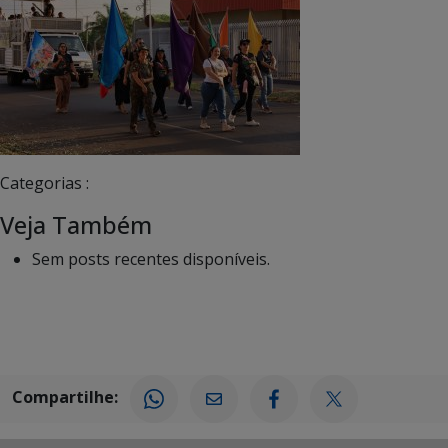
Categorias :
Veja Também
Sem posts recentes disponíveis.
Compartilhe: