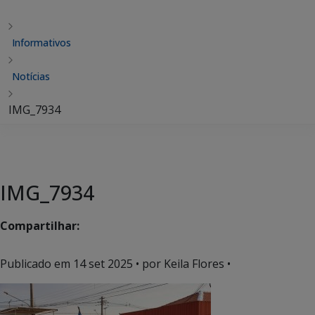
Informativos
Notícias
IMG_7934
IMG_7934
Compartilhar:
Publicado em
14 set 2025
• por Keila Flores •