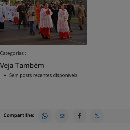
Categorias :
Veja Também
Sem posts recentes disponíveis.
Compartilhe: