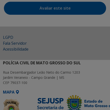
Avaliar este site
LGPD
Fala Servidor
Acessibilidade
POLÍCIA CIVIL DE MATO GROSSO DO SUL
Rua Desembargador Leão Neto do Carmo 1203
Jardim Veraneio - Campo Grande | MS
CEP 79037-100
MAPA