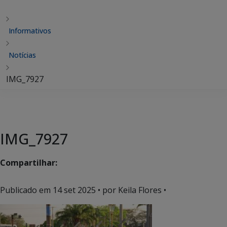
Informativos
Notícias
IMG_7927
IMG_7927
Compartilhar:
Publicado em
14 set 2025
• por Keila Flores •