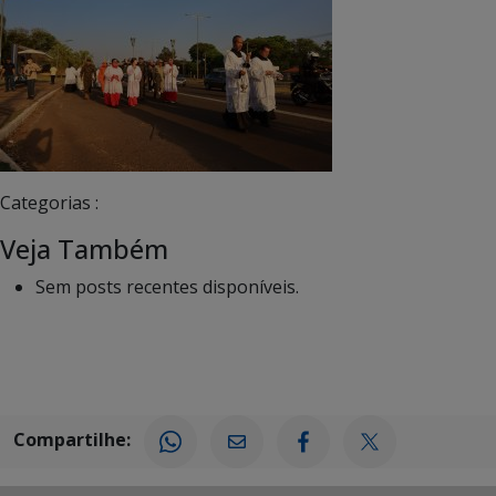
Categorias :
Veja Também
Sem posts recentes disponíveis.
Compartilhe: