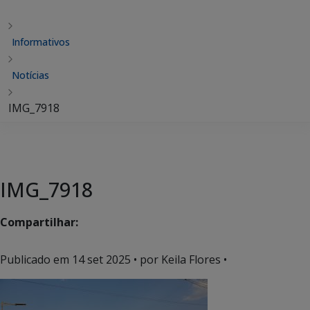
Informativos
Notícias
IMG_7918
IMG_7918
Compartilhar:
Publicado em
14 set 2025
• por Keila Flores •