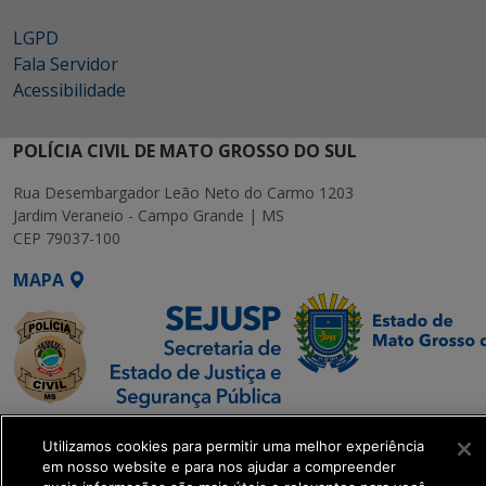
LGPD
Fala Servidor
Acessibilidade
POLÍCIA CIVIL DE MATO GROSSO DO SUL
Rua Desembargador Leão Neto do Carmo 1203
Jardim Veraneio - Campo Grande | MS
CEP 79037-100
MAPA
SETDIG | Secretaria-
Utilizamos cookies para permitir uma melhor experiência
Executiva de
em nosso website e para nos ajudar a compreender