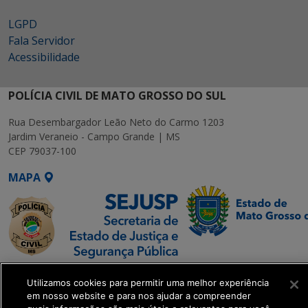
LGPD
Fala Servidor
Acessibilidade
POLÍCIA CIVIL DE MATO GROSSO DO SUL
Rua Desembargador Leão Neto do Carmo 1203
Jardim Veraneio - Campo Grande | MS
CEP 79037-100
MAPA
SETDIG | Secretaria-
Utilizamos cookies para permitir uma melhor experiência
Executiva de
em nosso website e para nos ajudar a compreender