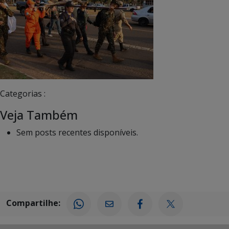
Categorias :
Veja Também
Sem posts recentes disponíveis.
Compartilhe: