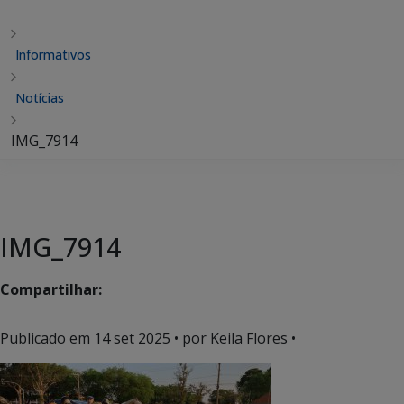
Informativos
Notícias
IMG_7914
IMG_7914
Compartilhar:
Publicado em
14 set 2025
• por Keila Flores •