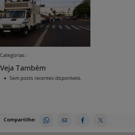
Categorias :
Veja Também
Sem posts recentes disponíveis.
Compartilhe: