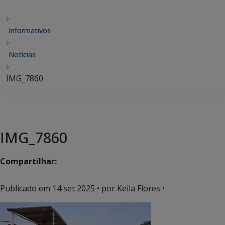
Informativos
Notícias
IMG_7860
IMG_7860
Compartilhar:
Publicado em
14 set 2025
• por Keila Flores •