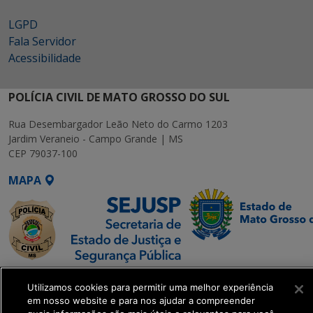
LGPD
Fala Servidor
Acessibilidade
POLÍCIA CIVIL DE MATO GROSSO DO SUL
Rua Desembargador Leão Neto do Carmo 1203
Jardim Veraneio - Campo Grande | MS
CEP 79037-100
MAPA
SETDIG | Secretaria-
Utilizamos cookies para permitir uma melhor experiência
Executiva de
em nosso website e para nos ajudar a compreender