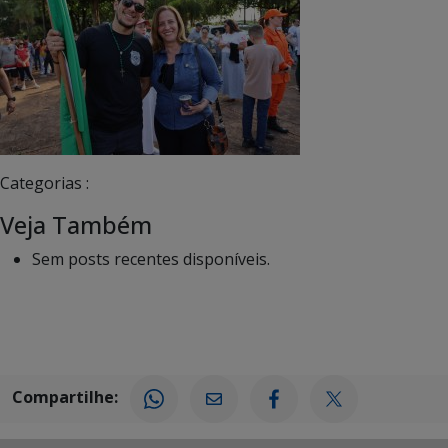
Categorias :
Veja Também
Sem posts recentes disponíveis.
Compartilhe: