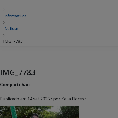
Informativos
Notícias
IMG_7783
IMG_7783
Compartilhar:
Publicado em
14 set 2025
• por Keila Flores •