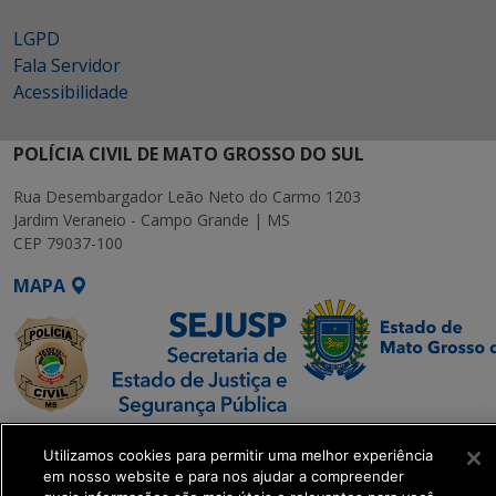
LGPD
Fala Servidor
Acessibilidade
POLÍCIA CIVIL DE MATO GROSSO DO SUL
Rua Desembargador Leão Neto do Carmo 1203
Jardim Veraneio - Campo Grande | MS
CEP 79037-100
MAPA
SETDIG | Secretaria-
Utilizamos cookies para permitir uma melhor experiência
Executiva de
em nosso website e para nos ajudar a compreender