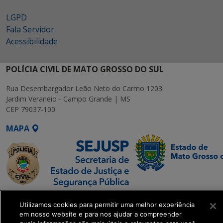
LGPD
Fala Servidor
Acessibilidade
POLÍCIA CIVIL DE MATO GROSSO DO SUL
Rua Desembargador Leão Neto do Carmo 1203
Jardim Veraneio - Campo Grande | MS
CEP 79037-100
MAPA
SETDIG | Secretaria-
Utilizamos cookies para permitir uma melhor experiência
Executiva de
em nosso website e para nos ajudar a compreender