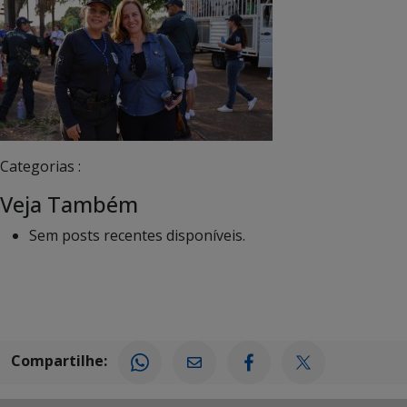
Categorias :
Veja Também
Sem posts recentes disponíveis.
Compartilhe: