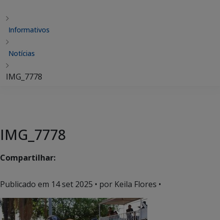
Informativos
Notícias
IMG_7778
IMG_7778
Compartilhar:
Publicado em
14 set 2025
• por Keila Flores •