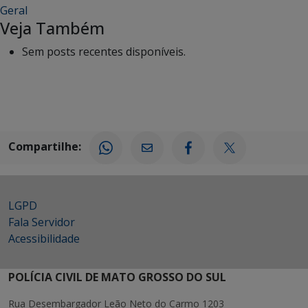
Geral
Veja Também
Sem posts recentes disponíveis.
Compartilhe:
LGPD
Fala Servidor
Acessibilidade
POLÍCIA CIVIL DE MATO GROSSO DO SUL
Rua Desembargador Leão Neto do Carmo 1203