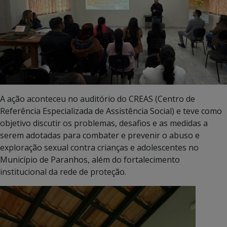
A ação aconteceu no auditório do CREAS (Centro de
Referência Especializada de Assistência Social) e teve como
objetivo discutir os problemas, desafios e as medidas a
serem adotadas para combater e prevenir o abuso e
exploração sexual contra crianças e adolescentes no
Município de Paranhos, além do fortalecimento
institucional da rede de proteção.