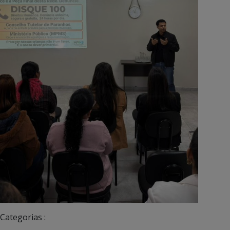
Categorias :