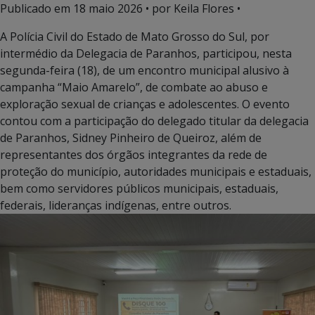
Publicado em
18 maio 2026
• por Keila Flores •
A Polícia Civil do Estado de Mato Grosso do Sul, por
intermédio da Delegacia de Paranhos, participou, nesta
segunda-feira (18), de um encontro municipal alusivo à
campanha “Maio Amarelo”, de combate ao abuso e
exploração sexual de crianças e adolescentes. O evento
contou com a participação do delegado titular da delegacia
de Paranhos, Sidney Pinheiro de Queiroz, além de
representantes dos órgãos integrantes da rede de
proteção do município, autoridades municipais e estaduais,
bem como servidores públicos municipais, estaduais,
federais, lideranças indígenas, entre outros.