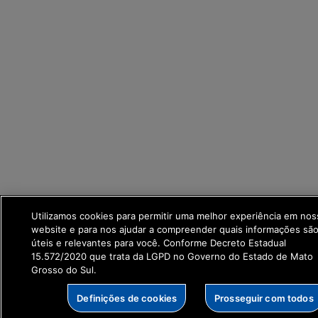
Utilizamos cookies para permitir uma melhor experiência em nos
website e para nos ajudar a compreender quais informações são
úteis e relevantes para você. Conforme Decreto Estadual
15.572/2020 que trata da LGPD no Governo do Estado de Mato
Grosso do Sul.
Definições de cookies
Prosseguir com todos