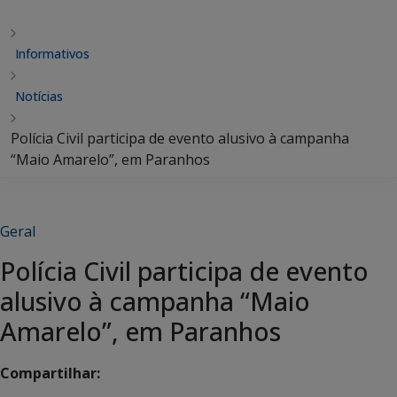
Informativos
Notícias
Polícia Civil participa de evento alusivo à campanha
“Maio Amarelo”, em Paranhos
Geral
Polícia Civil participa de evento
alusivo à campanha “Maio
Amarelo”, em Paranhos
Compartilhar: