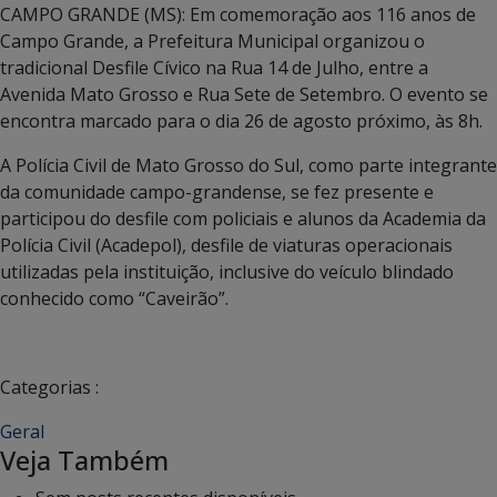
CAMPO GRANDE (MS): Em comemoração aos 116 anos de
Campo Grande, a Prefeitura Municipal organizou o
tradicional Desfile Cívico na Rua 14 de Julho, entre a
Avenida Mato Grosso e Rua Sete de Setembro. O evento se
encontra marcado para o dia 26 de agosto próximo, às 8h.
A Polícia Civil de Mato Grosso do Sul, como parte integrante
da comunidade campo-grandense, se fez presente e
participou do desfile com policiais e alunos da Academia da
Polícia Civil (Acadepol), desfile de viaturas operacionais
utilizadas pela instituição, inclusive do veículo blindado
conhecido como “Caveirão”.
Categorias :
Geral
Veja Também