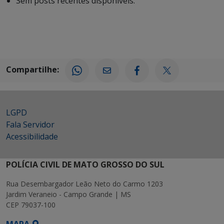
Sem posts recentes disponíveis.
Compartilhe:
LGPD
Fala Servidor
Acessibilidade
POLÍCIA CIVIL DE MATO GROSSO DO SUL
Rua Desembargador Leão Neto do Carmo 1203
Jardim Veraneio - Campo Grande | MS
CEP 79037-100