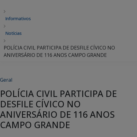
Informativos
Notícias
POLÍCIA CIVIL PARTICIPA DE DESFILE CÍVICO NO
ANIVERSÁRIO DE 116 ANOS CAMPO GRANDE
Geral
POLÍCIA CIVIL PARTICIPA DE
DESFILE CÍVICO NO
ANIVERSÁRIO DE 116 ANOS
CAMPO GRANDE