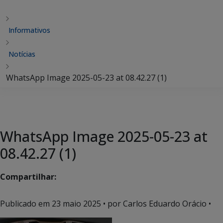
Informativos
Notícias
WhatsApp Image 2025-05-23 at 08.42.27 (1)
WhatsApp Image 2025-05-23 at
08.42.27 (1)
Compartilhar:
Publicado em
23 maio 2025
• por Carlos Eduardo Orácio •