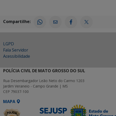
Compartilhe:
LGPD
Fala Servidor
Acessibilidade
POLÍCIA CIVIL DE MATO GROSSO DO SUL
Rua Desembargador Leão Neto do Carmo 1203
Jardim Veraneio - Campo Grande | MS
CEP 79037-100
MAPA