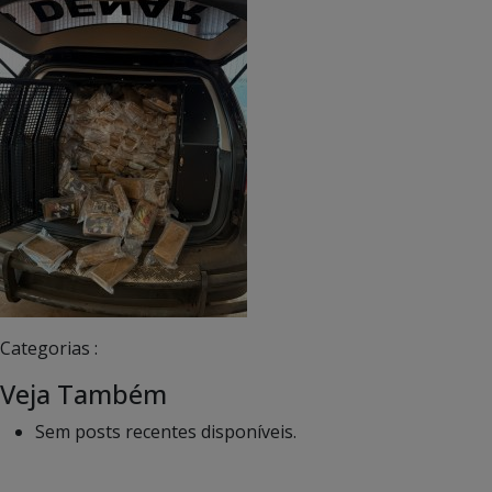
Categorias :
Veja Também
Sem posts recentes disponíveis.