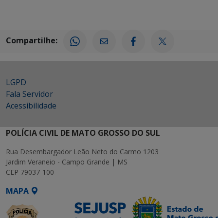
Compartilhe:
LGPD
Fala Servidor
Acessibilidade
POLÍCIA CIVIL DE MATO GROSSO DO SUL
Rua Desembargador Leão Neto do Carmo 1203
Jardim Veraneio - Campo Grande | MS
CEP 79037-100
MAPA