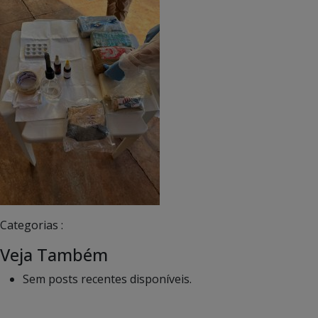
Categorias :
Veja Também
Sem posts recentes disponíveis.