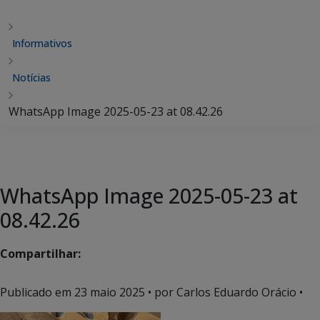
Informativos
Notícias
WhatsApp Image 2025-05-23 at 08.42.26
WhatsApp Image 2025-05-23 at
08.42.26
Compartilhar:
Publicado em
23 maio 2025
• por Carlos Eduardo Orácio •