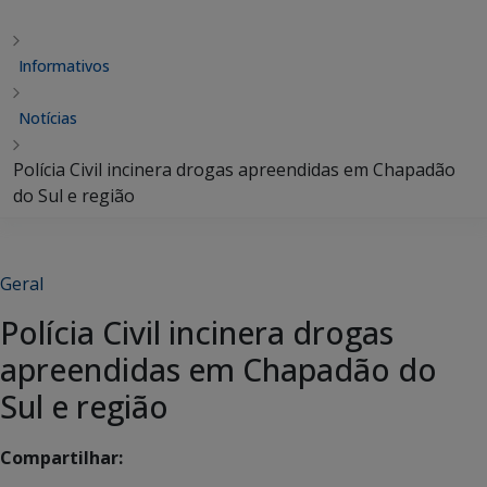
Informativos
Notícias
Polícia Civil incinera drogas apreendidas em Chapadão
do Sul e região
Geral
Polícia Civil incinera drogas
apreendidas em Chapadão do
Sul e região
Compartilhar: