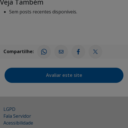
Veja Também
Sem posts recentes disponíveis.
Compartilhe:
Avaliar este site
LGPD
Fala Servidor
Acessibilidade