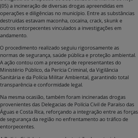
(05) a incineração de diversas drogas apreendidas em
operações e diligências no município. Entre as substâncias
destruídas estavam maconha, cocaína, crack, skunk e
outros entorpecentes vinculados a investigações em
andamento.
O procedimento realizado seguiu rigorosamente as
normas de segurança, saúde pública e proteção ambiental.
A ação contou com a presença de representantes do
Ministério Público, da Perícia Criminal, da Vigilância
Sanitária e da Polícia Militar Ambiental, garantindo total
transparência e conformidade legal.
Na mesma ocasião, também foram incineradas drogas
provenientes das Delegacias de Polícia Civil de Paraíso das
Águas e Costa Rica, reforçando a integração entre as forças
de segurança da região no enfrentamento ao tráfico de
entorpecentes.