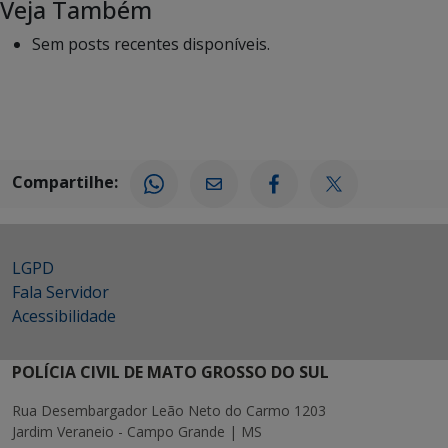
Veja Também
Sem posts recentes disponíveis.
Compartilhe:
LGPD
Fala Servidor
Acessibilidade
POLÍCIA CIVIL DE MATO GROSSO DO SUL
Rua Desembargador Leão Neto do Carmo 1203
Jardim Veraneio - Campo Grande | MS