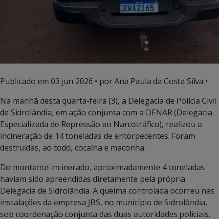
Publicado em
03 jun 2026
• por Ana Paula da Costa Silva •
Na manhã desta quarta-feira (3), a Delegacia de Polícia Civil
de Sidrolândia, em ação conjunta com a DENAR (Delegacia
Especializada de Repressão ao Narcotráfico), realizou a
incineração de 14 toneladas de entorpecentes. Foram
destruídas, ao todo, cocaína e maconha.
Do montante incinerado, aproximadamente 4 toneladas
haviam sido apreendidas diretamente pela própria
Delegacia de Sidrolândia. A queima controlada ocorreu nas
instalações da empresa JBS, no município de Sidrolândia,
sob coordenação conjunta das duas autoridades policiais.