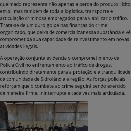
queimado representa não apenas a perda do produto ilícito
em si, mas também de toda a logística, transporte e
articulação criminosa empregados para viabilizar o tráfico.
Trata-se de um duro golpe nas finanças do crime
organizado, que deixa de comercializar essa substância e vê
comprometida sua capacidade de reinvestimento em novas
atividades ilegais.
A operação conjunta evidencia o comprometimento da
Polícia Civil no enfrentamento ao tráfico de drogas,
contribuindo diretamente para a proteção e a tranquilidade
da comunidade de Sidrolândia e região. As forças policiais
reforçam que o combate ao crime seguirá sendo exercido
de maneira firme, ininterrupta e cada vez mais articulada.