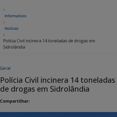
Informativos
Notícias
Polícia Civil incinera 14 toneladas de drogas em
Sidrolândia
Geral
Polícia Civil incinera 14 toneladas
de drogas em Sidrolândia
Compartilhar: