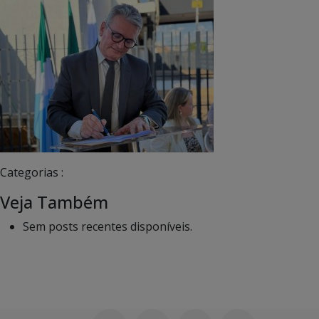
Categorias :
Veja Também
Sem posts recentes disponíveis.