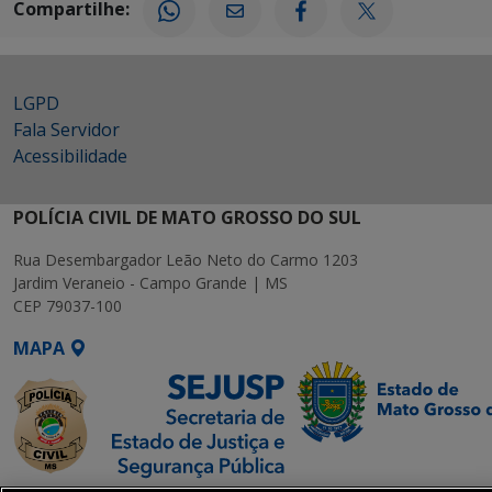
Compartilhe:
LGPD
Fala Servidor
Acessibilidade
POLÍCIA CIVIL DE MATO GROSSO DO SUL
Rua Desembargador Leão Neto do Carmo 1203
Jardim Veraneio - Campo Grande | MS
CEP 79037-100
MAPA