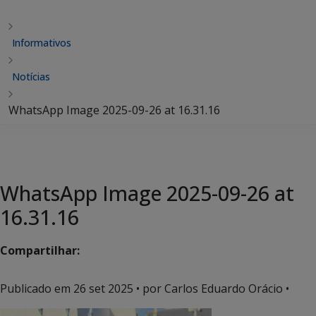
Informativos
Notícias
WhatsApp Image 2025-09-26 at 16.31.16
WhatsApp Image 2025-09-26 at
16.31.16
Compartilhar:
Publicado em
26 set 2025
• por Carlos Eduardo Orácio •