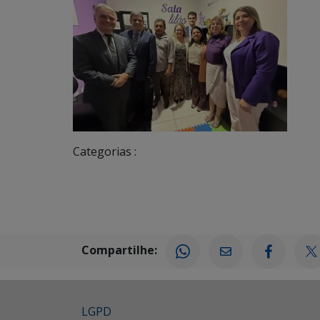
Categorias :
Compartilhe:
LGPD