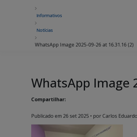
Informativos
Notícias
WhatsApp Image 2025-09-26 at 16.31.16 (2)
WhatsApp Image 20
Compartilhar:
Publicado em
26 set 2025
• por Carlos Eduardo