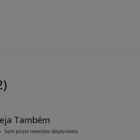
2)
eja Também
Sem posts recentes disponíveis.