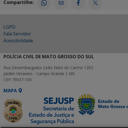
Compartilhe:
LGPD
Fala Servidor
Acessibilidade
POLÍCIA CIVIL DE MATO GROSSO DO SUL
Rua Desembargador Leão Neto do Carmo 1203
Jardim Veraneio - Campo Grande | MS
CEP 79037-100
MAPA