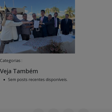
Categorias :
Veja Também
Sem posts recentes disponíveis.