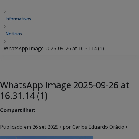
Informativos
Notícias
WhatsApp Image 2025-09-26 at 16.31.14 (1)
WhatsApp Image 2025-09-26 at
16.31.14 (1)
Compartilhar:
Publicado em
26 set 2025
• por Carlos Eduardo Orácio •