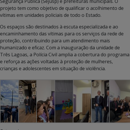
Segurança Pública (Sejusp) e prefeituras municipais. O
projeto tem como objetivo de qualificar o acolhimento de
vítimas em unidades policiais de todo o Estado.
Os espaços são destinados à escuta especializada e ao
encaminhamento das vítimas para os serviços da rede de
proteção, contribuindo para um atendimento mais
humanizado e eficaz. Com a inauguração da unidade de
Três Lagoas, a Polícia Civil amplia a cobertura do programa
e reforça as ações voltadas à proteção de mulheres,
crianças e adolescentes em situação de violência.