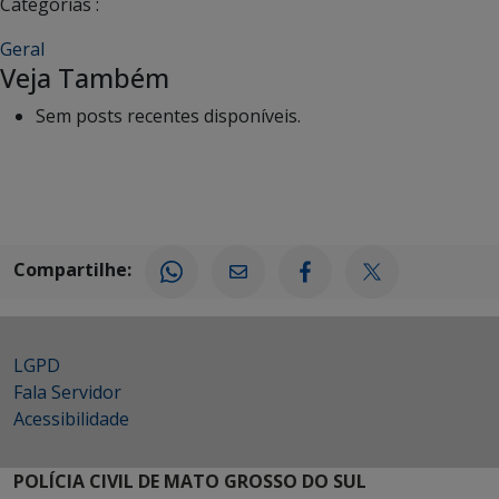
Categorias :
Geral
Veja Também
Sem posts recentes disponíveis.
Compartilhe:
LGPD
Fala Servidor
Acessibilidade
POLÍCIA CIVIL DE MATO GROSSO DO SUL