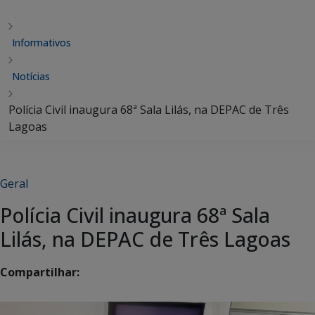
Informativos
Notícias
Polícia Civil inaugura 68ª Sala Lilás, na DEPAC de Três
Lagoas
Geral
Polícia Civil inaugura 68ª Sala
Lilás, na DEPAC de Três Lagoas
Compartilhar: