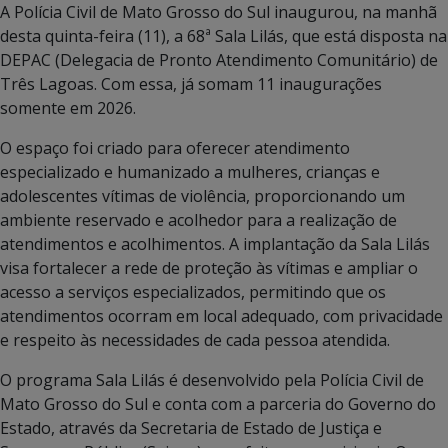
A Polícia Civil de Mato Grosso do Sul inaugurou, na manhã
desta quinta-feira (11), a 68ª Sala Lilás, que está disposta na
DEPAC (Delegacia de Pronto Atendimento Comunitário) de
Três Lagoas. Com essa, já somam 11 inaugurações
somente em 2026.
O espaço foi criado para oferecer atendimento
especializado e humanizado a mulheres, crianças e
adolescentes vítimas de violência, proporcionando um
ambiente reservado e acolhedor para a realização de
atendimentos e acolhimentos. A implantação da Sala Lilás
visa fortalecer a rede de proteção às vítimas e ampliar o
acesso a serviços especializados, permitindo que os
atendimentos ocorram em local adequado, com privacidade
e respeito às necessidades de cada pessoa atendida.
O programa Sala Lilás é desenvolvido pela Polícia Civil de
Mato Grosso do Sul e conta com a parceria do Governo do
Estado, através da Secretaria de Estado de Justiça e