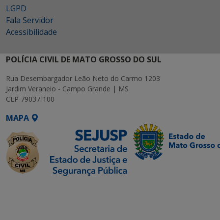
LGPD
Fala Servidor
Acessibilidade
POLÍCIA CIVIL DE MATO GROSSO DO SUL
Rua Desembargador Leão Neto do Carmo 1203
Jardim Veraneio - Campo Grande | MS
CEP 79037-100
MAPA
SETDIG | Secretaria-
Executiva de
Transformação Digital