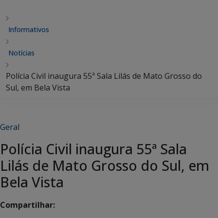
Informativos
Notícias
Polícia Civil inaugura 55ª Sala Lilás de Mato Grosso do
Sul, em Bela Vista
Geral
Polícia Civil inaugura 55ª Sala
Lilás de Mato Grosso do Sul, em
Bela Vista
Compartilhar: