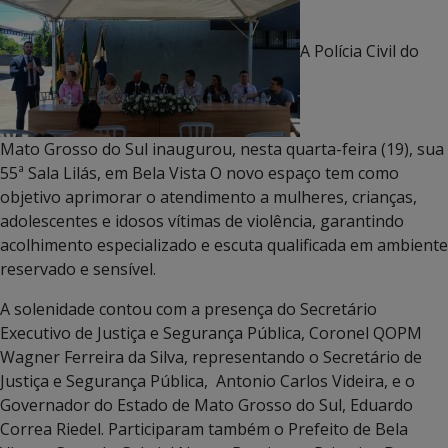
A Polícia Civil do
Mato Grosso do Sul inaugurou, nesta quarta-feira (19), sua
55ª Sala Lilás, em Bela Vista O novo espaço tem como
objetivo aprimorar o atendimento a mulheres, crianças,
adolescentes e idosos vítimas de violência, garantindo
acolhimento especializado e escuta qualificada em ambiente
reservado e sensível.
A solenidade contou com a presença do Secretário
Executivo de Justiça e Segurança Pública, Coronel QOPM
Wagner Ferreira da Silva, representando o Secretário de
Justiça e Segurança Pública, Antonio Carlos Videira, e o
Governador do Estado de Mato Grosso do Sul, Eduardo
Correa Riedel. Participaram também o Prefeito de Bela