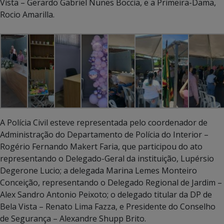
Vista – Gerardo Gabriel Nunes Boccia, e a Primeira-Dama,
Rocio Amarilla.
A Polícia Civil esteve representada pelo coordenador de
Administração do Departamento de Polícia do Interior –
Rogério Fernando Makert Faria, que participou do ato
representando o Delegado-Geral da instituição, Lupérsio
Degerone Lucio; a delegada Marina Lemes Monteiro
Conceição, representando o Delegado Regional de Jardim –
Alex Sandro Antonio Peixoto; o delegado titular da DP de
Bela Vista – Renato Lima Fazza, e Presidente do Conselho
de Segurança – Alexandre Shupp Brito.