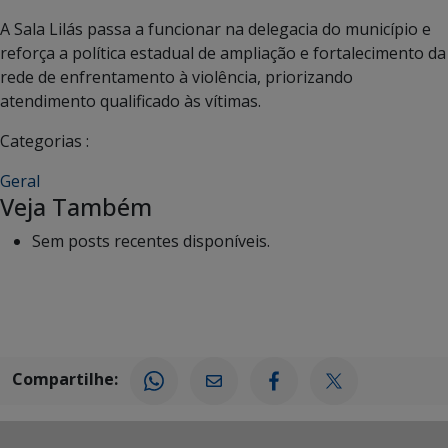
A Sala Lilás passa a funcionar na delegacia do município e
reforça a política estadual de ampliação e fortalecimento da
rede de enfrentamento à violência, priorizando
atendimento qualificado às vítimas.
Categorias :
Geral
Veja Também
Sem posts recentes disponíveis.
Compartilhe: