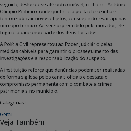
seguida, deslocou-se até outro imóvel, no bairro Antônio
Olímpio Pinheiro, onde quebrou a porta da cozinha e
tentou subtrair novos objetos, conseguindo levar apenas
um copo térmico. Ao ser surpreendido pelo morador, ele
fugiu e abandonou parte dos itens furtados.
A Polícia Civil representou ao Poder Judiciário pelas
medidas cabíveis para garantir o prosseguimento das
investigações e a responsabilização do suspeito.
A instituição reforça que denúncias podem ser realizadas
de forma sigilosa pelos canais oficiais e destaca o
compromisso permanente com o combate a crimes
patrimoniais no município.
Categorias :
Geral
Veja Também