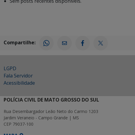
Sem posts recentes disponíveis.
Compartilhe:
LGPD
Fala Servidor
Acessibilidade
POLÍCIA CIVIL DE MATO GROSSO DO SUL
Rua Desembargador Leão Neto do Carmo 1203
Jardim Veraneio - Campo Grande | MS
CEP 79037-100