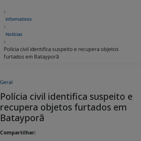
Informativos
Notícias
Polícia civil identifica suspeito e recupera objetos
furtados em Batayporã
Geral
Polícia civil identifica suspeito e
recupera objetos furtados em
Batayporã
Compartilhar: