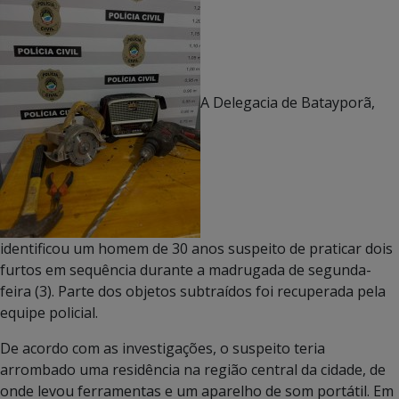
A Delegacia de Batayporã,
identificou um homem de 30 anos suspeito de praticar dois
furtos em sequência durante a madrugada de segunda-
feira (3). Parte dos objetos subtraídos foi recuperada pela
equipe policial.
De acordo com as investigações, o suspeito teria
arrombado uma residência na região central da cidade, de
onde levou ferramentas e um aparelho de som portátil. Em