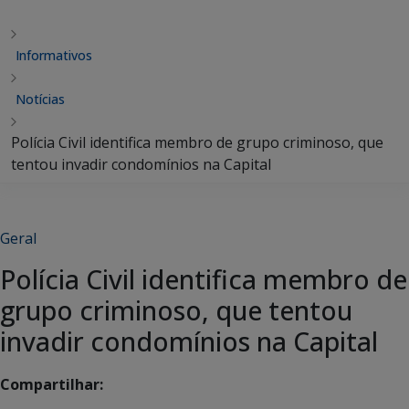
Informativos
Notícias
Polícia Civil identifica membro de grupo criminoso, que
tentou invadir condomínios na Capital
Geral
Polícia Civil identifica membro de
grupo criminoso, que tentou
invadir condomínios na Capital
Compartilhar: