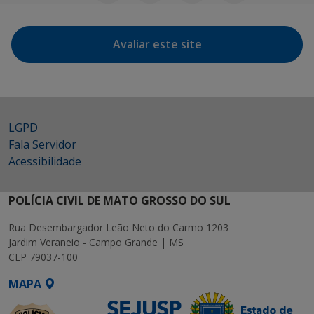
Avaliar este site
LGPD
Fala Servidor
Acessibilidade
POLÍCIA CIVIL DE MATO GROSSO DO SUL
Rua Desembargador Leão Neto do Carmo 1203
Jardim Veraneio - Campo Grande | MS
CEP 79037-100
MAPA