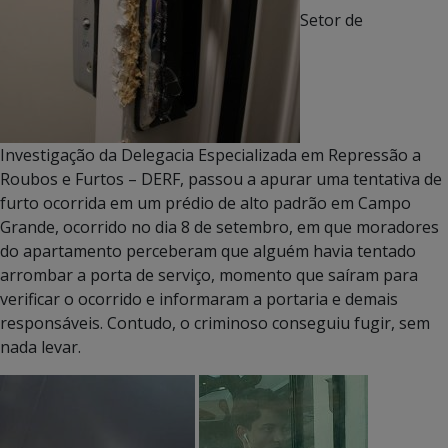
Setor de
Investigação da Delegacia Especializada em Repressão a
Roubos e Furtos – DERF, passou a apurar uma tentativa de
furto ocorrida em um prédio de alto padrão em Campo
Grande, ocorrido no dia 8 de setembro, em que moradores
do apartamento perceberam que alguém havia tentado
arrombar a porta de serviço, momento que saíram para
verificar o ocorrido e informaram a portaria e demais
responsáveis. Contudo, o criminoso conseguiu fugir, sem
nada levar.