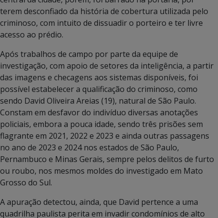
terem desconfiado da história de cobertura utilizada pelo
criminoso, com intuito de dissuadir o porteiro e ter livre
acesso ao prédio.
Após trabalhos de campo por parte da equipe de
investigação, com apoio de setores da inteligência, a partir
das imagens e checagens aos sistemas disponíveis, foi
possível estabelecer a qualificação do criminoso, como
sendo David Oliveira Areias (19), natural de São Paulo.
Constam em desfavor do indivíduo diversas anotações
policiais, embora a pouca idade, sendo três prisões sem
flagrante em 2021, 2022 e 2023 e ainda outras passagens
no ano de 2023 e 2024 nos estados de São Paulo,
Pernambuco e Minas Gerais, sempre pelos delitos de furto
ou roubo, nos mesmos moldes do investigado em Mato
Grosso do Sul.
A apuração detectou, ainda, que David pertence a uma
quadrilha paulista perita em invadir condomínios de alto