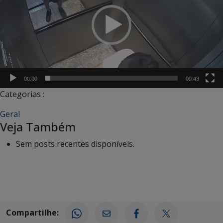
00:00
00:43
Categorias :
Geral
Veja Também
Sem posts recentes disponíveis.
Compartilhe: