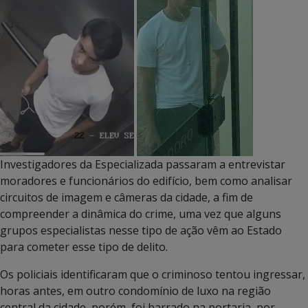
Investigadores da Especializada passaram a entrevistar
moradores e funcionários do edifício, bem como analisar
circuitos de imagem e câmeras da cidade, a fim de
compreender a dinâmica do crime, uma vez que alguns
grupos especialistas nesse tipo de ação vêm ao Estado
para cometer esse tipo de delito.
Os policiais identificaram que o criminoso tentou ingressar,
horas antes, em outro condomínio de luxo na região
central da cidade, porém, foi barrado na portaria, por