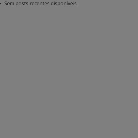
Sem posts recentes disponíveis.