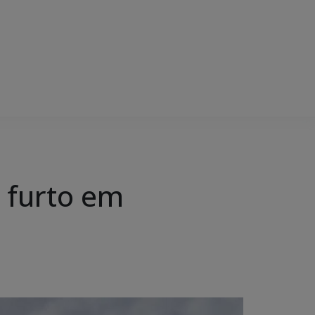
e furto em