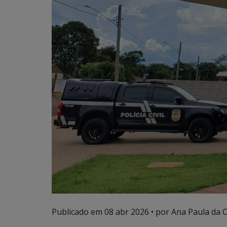
Publicado em
08 abr 2026
• por Ana Paula da C