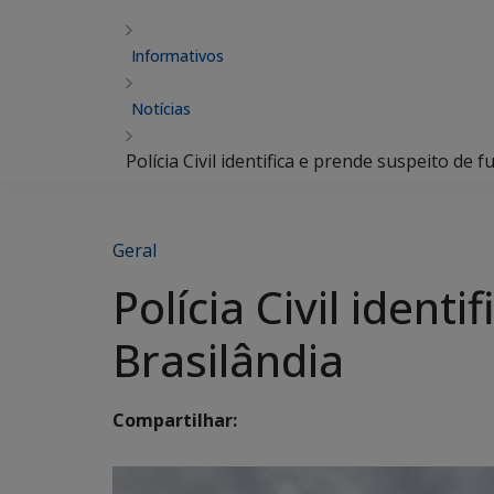
Informativos
Notícias
Polícia Civil identifica e prende suspeito de 
Geral
Polícia Civil ident
Brasilândia
Compartilhar: