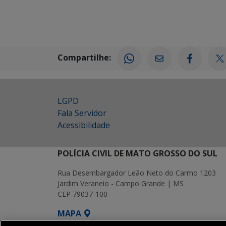
Compartilhe:
LGPD
Fala Servidor
Acessibilidade
POLÍCIA CIVIL DE MATO GROSSO DO SUL
Rua Desembargador Leão Neto do Carmo 1203
Jardim Veraneio - Campo Grande | MS
CEP 79037-100
MAPA