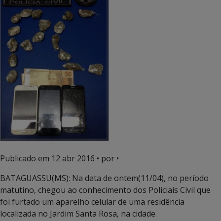
Publicado em
12 abr 2016
• por •
BATAGUASSU(MS): Na data de ontem(11/04), no período
matutino, chegou ao conhecimento dos Policiais Civil que
foi furtado um aparelho celular de uma residência
localizada no Jardim Santa Rosa, na cidade.