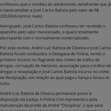
confessou que o recebeu do adolescente, detalhando que já
o havia vendido a José Carlos Batista pelo valor de R$
200,00(duzentos reais).
Averiguado, José Carlos Batista confessou ter recebido o
aparelho pelo valor mencionado, o qual é totalmente
discrepante com o normalmente comercializado.
Por este motivo, André Luiz Batista de Oliveira e José Carlos
Batista foram conduzidos à Delegacia de Polícia, sendo o
primeiro incurso no flagrante dos crimes de tráfico de
drogas, corrupção de menores, associação para o tráfico de
drogas e receptação e José Carlos Batista incurso no crime
de Receptação, em relação ao qual pagou fiança e livrou-se
solto.
André Luiz Batista de Oliveira permanece preso à
disposição da Justiça. A Polícia Civil representou pela
manutenção da prisão de André “Disciplina”, o que será