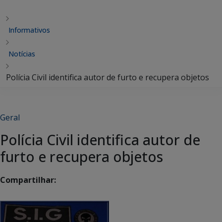
Informativos
Notícias
Polícia Civil identifica autor de furto e recupera objetos
Geral
Polícia Civil identifica autor de
furto e recupera objetos
Compartilhar: