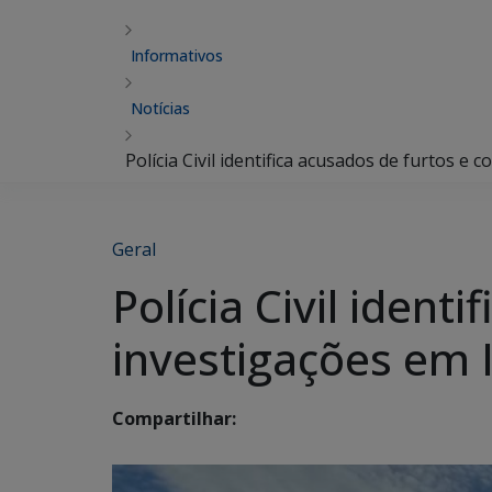
Informativos
Notícias
Polícia Civil identifica acusados de furtos e 
Geral
Polícia Civil ident
investigações em 
Compartilhar: