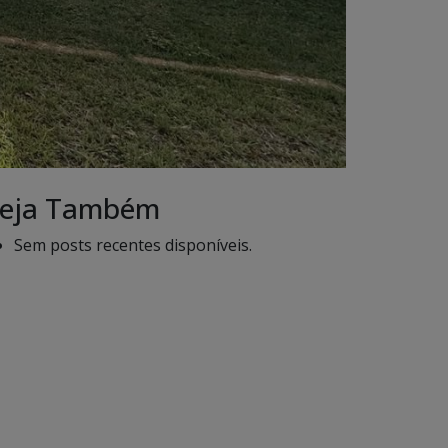
eja Também
Sem posts recentes disponíveis.