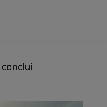
 conclui