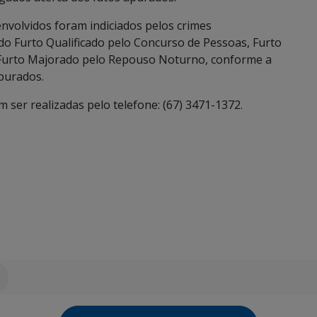
nvolvidos foram indiciados pelos crimes
do Furto Qualificado pelo Concurso de Pessoas, Furto
 Furto Majorado pelo Repouso Noturno, conforme a
apurados.
ser realizadas pelo telefone: (67) 3471-1372.