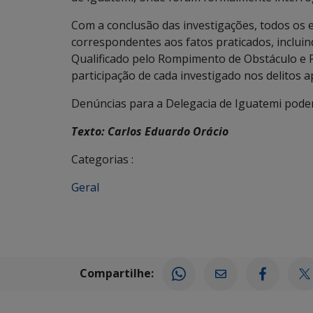
Com a conclusão das investigações, todos os e
correspondentes aos fatos praticados, incluin
Qualificado pelo Rompimento de Obstáculo e
participação de cada investigado nos delitos 
Denúncias para a Delegacia de Iguatemi podem 
Texto: Carlos Eduardo Orácio
Categorias :
Geral
Compartilhe: